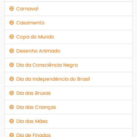
Carnaval
Casamento
Copa do Mundo
Desenho Animado
Dia da Consciência Negra
Dia da Independência do Brasil
Dia das Bruxas
Dia das Crianças
Dia das Mães
Dia de Finados