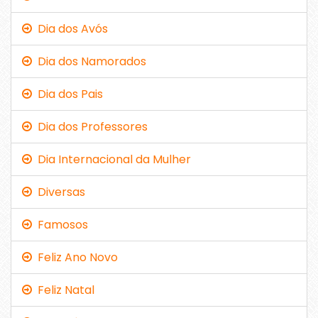
Dia dos Avós
Dia dos Namorados
Dia dos Pais
Dia dos Professores
Dia Internacional da Mulher
Diversas
Famosos
Feliz Ano Novo
Feliz Natal