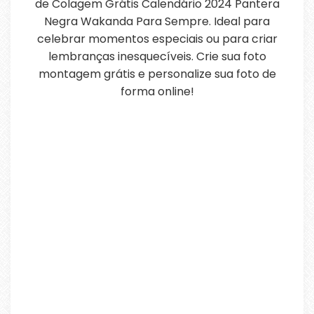
de Colagem Grátis Calendário 2024 Pantera
Negra Wakanda Para Sempre. Ideal para
celebrar momentos especiais ou para criar
lembranças inesquecíveis. Crie sua foto
montagem grátis e personalize sua foto de
forma online!