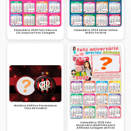
Calendário 2026 Feliz Páscoa
Calendário 2024 Editar Online
LOL Surprise Foto Colagem
Grátis Fortnite
Moldura Atlético Paranaense
Time de Futebol
Calendário 2025 Feliz
Aniversário Madrinha para
Afilhada Colagem de Foto