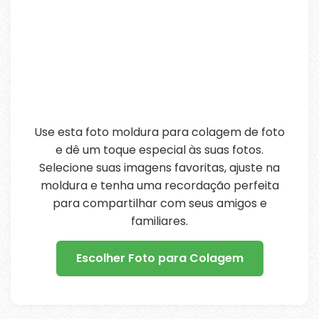
Use esta foto moldura para colagem de foto
e dê um toque especial às suas fotos.
Selecione suas imagens favoritas, ajuste na
moldura e tenha uma recordação perfeita
para compartilhar com seus amigos e
familiares.
Escolher Foto para Colagem