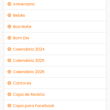
Aniversário
Bebês
Boa Noite
Bom Dia
Calendário 2024
Calendário 2025
Calendário 2026
Cantores
Capa de Revista
Capa para Facebook