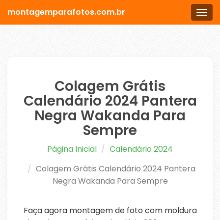
montagemparafotos.com.br
Men
Colagem Grátis
Calendário 2024 Pantera
Negra Wakanda Para
Sempre
Página Inicial
Calendário 2024
Colagem Grátis Calendário 2024 Pantera
Negra Wakanda Para Sempre
Faça agora montagem de foto com moldura