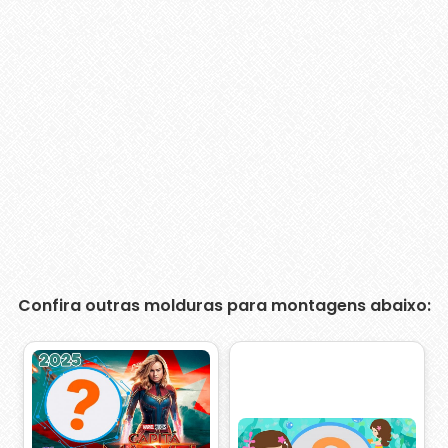
Confira outras molduras para montagens abaixo: