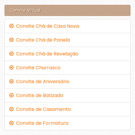
Convite Virtual
Convite Chá de Casa Nova
Convite Chá de Panela
Convite Chá de Revelação
Convite Churrasco
Convite de Aniversário
Convite de Batizado
Convite de Casamento
Convite de Formatura