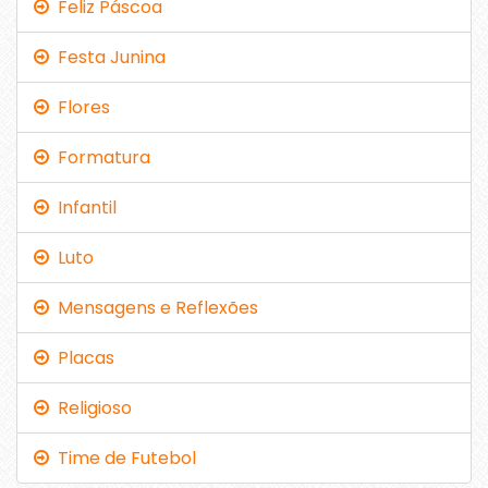
Feliz Páscoa
Festa Junina
Flores
Formatura
Infantil
Luto
Mensagens e Reflexões
Placas
Religioso
Time de Futebol