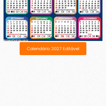
Calendário 2027 Editável