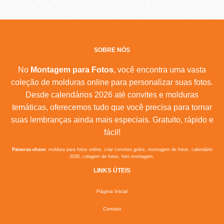
SOBRE NÓS
No
Montagem para Fotos
, você encontra uma vasta
coleção de molduras online para personalizar suas fotos.
Desde calendários 2026 até convites e molduras
temáticas, oferecemos tudo que você precisa para tornar
suas lembranças ainda mais especiais. Gratuito, rápido e
fácil!
Palavras-chave:
moldura para fotos online, criar convites grátis, montagem de fotos, calendário
2026, colagem de fotos, foto montagem.
LINKS ÚTEIS
Página Inicial
Contato