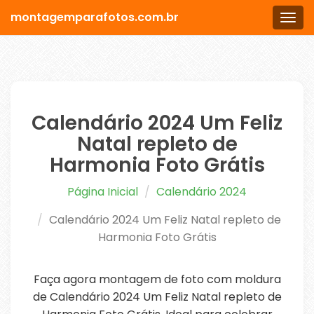
montagemparafotos.com.br
Men
Calendário 2024 Um Feliz
Natal repleto de
Harmonia Foto Grátis
Página Inicial
Calendário 2024
Calendário 2024 Um Feliz Natal repleto de
Harmonia Foto Grátis
Faça agora montagem de foto com moldura
de Calendário 2024 Um Feliz Natal repleto de