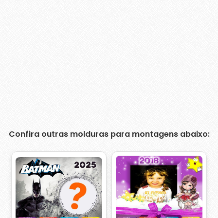
Confira outras molduras para montagens abaixo: