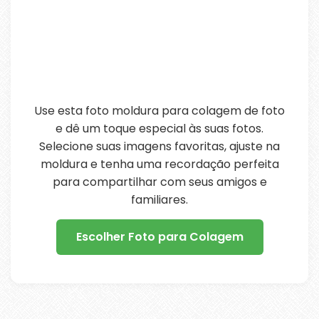
Use esta foto moldura para colagem de foto
e dê um toque especial às suas fotos.
Selecione suas imagens favoritas, ajuste na
moldura e tenha uma recordação perfeita
para compartilhar com seus amigos e
familiares.
Escolher Foto para Colagem