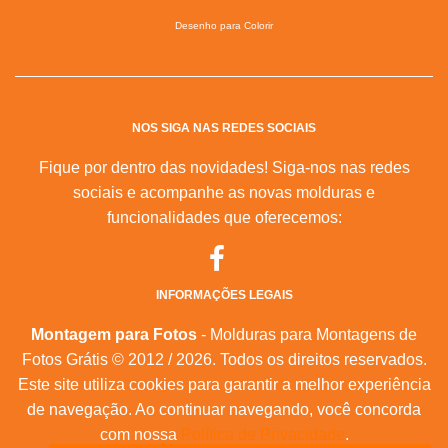
Desenho para Colorir
NOS SIGA NAS REDES SOCIAIS
Fique por dentro das novidades! Siga-nos nas redes
sociais e acompanhe as novas molduras e
funcionalidades que oferecemos:
INFORMAÇÕES LEGAIS
Montagem para Fotos
- Molduras para Montagens de
Fotos Grátis © 2012 / 2026. Todos os direitos reservados.
Este site utiliza cookies para garantir a melhor experiência
de navegação. Ao continuar navegando, você concorda
com nossa
Política de Privacidade
.