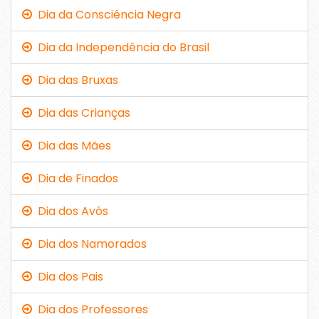
Dia da Consciência Negra
Dia da Independência do Brasil
Dia das Bruxas
Dia das Crianças
Dia das Mães
Dia de Finados
Dia dos Avós
Dia dos Namorados
Dia dos Pais
Dia dos Professores