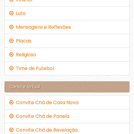
Luto
Mensagens e Reflexões
Placas
Religioso
Time de Futebol
Convite Virtual
Convite Chá de Casa Nova
Convite Chá de Panela
Convite Chá de Revelação