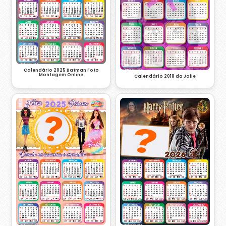
Calendário 2025 Batman Foto
Montagem Online
Calendário 2018 da Jolie