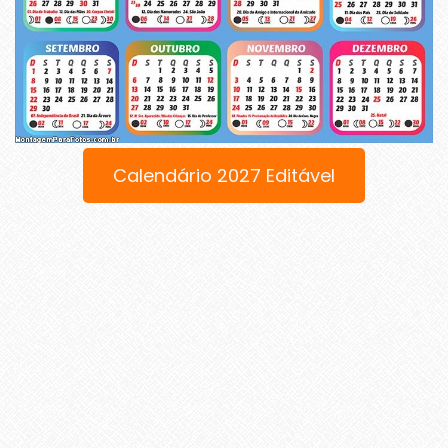
Calendário 2027 Editável