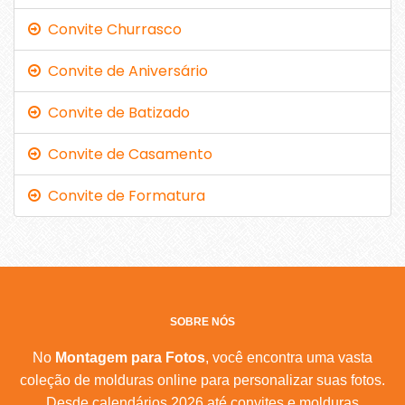
Convite Churrasco
Convite de Aniversário
Convite de Batizado
Convite de Casamento
Convite de Formatura
SOBRE NÓS
No
Montagem para Fotos
, você encontra uma vasta
coleção de molduras online para personalizar suas fotos.
Desde calendários 2026 até convites e molduras