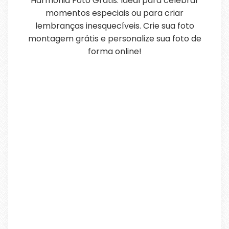
Harmonia Foto Grátis. Ideal para celebrar
momentos especiais ou para criar
lembranças inesquecíveis. Crie sua foto
montagem grátis e personalize sua foto de
forma online!