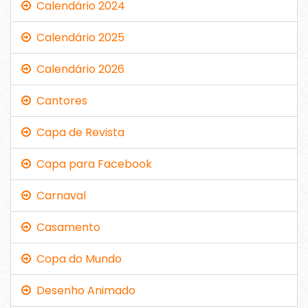
Calendário 2024
Calendário 2025
Calendário 2026
Cantores
Capa de Revista
Capa para Facebook
Carnaval
Casamento
Copa do Mundo
Desenho Animado