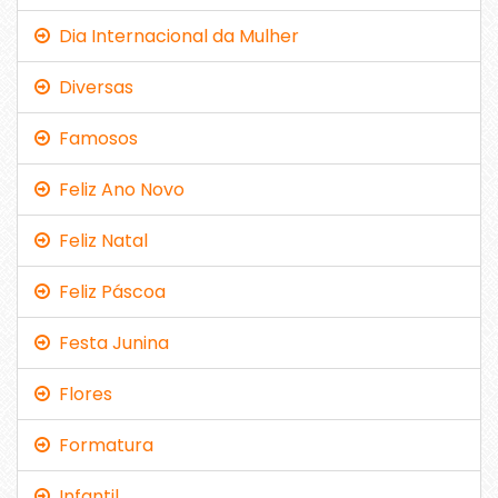
Dia Internacional da Mulher
Diversas
Famosos
Feliz Ano Novo
Feliz Natal
Feliz Páscoa
Festa Junina
Flores
Formatura
Infantil