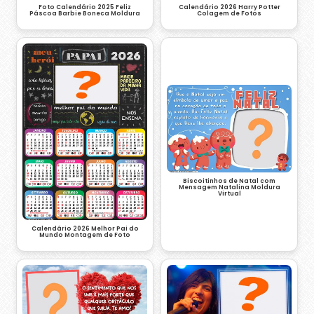
Calendário 2026 Harry Potter
Foto Calendário 2025 Feliz
Colagem de Fotos
Páscoa Barbie Boneca Moldura
Biscoitinhos de Natal com
Mensagem Natalina Moldura
Virtual
Calendário 2026 Melhor Pai do
Mundo Montagem de Foto