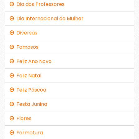
Dia dos Professores
Dia Internacional da Mulher
Diversas
Famosos
Feliz Ano Novo
Feliz Natal
Feliz Páscoa
Festa Junina
Flores
Formatura