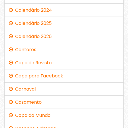
Calendário 2024
Calendário 2025
Calendário 2026
Cantores
Capa de Revista
Capa para Facebook
Carnaval
Casamento
Copa do Mundo