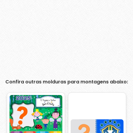
Confira outras molduras para montagens abaixo: