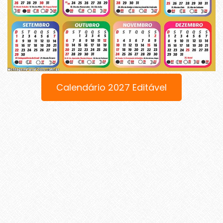
Calendário 2027 Editável