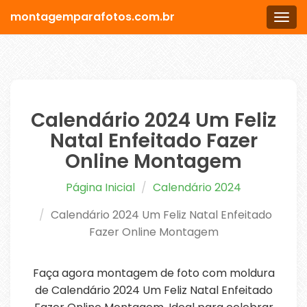
montagemparafotos.com.br
Men
Calendário 2024 Um Feliz
Natal Enfeitado Fazer
Online Montagem
Página Inicial
Calendário 2024
Calendário 2024 Um Feliz Natal Enfeitado
Fazer Online Montagem
Faça agora montagem de foto com moldura
de Calendário 2024 Um Feliz Natal Enfeitado