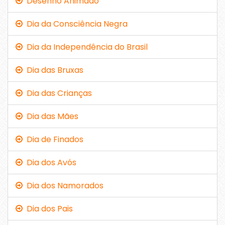
Desenho Animado
Dia da Consciência Negra
Dia da Independência do Brasil
Dia das Bruxas
Dia das Crianças
Dia das Mães
Dia de Finados
Dia dos Avós
Dia dos Namorados
Dia dos Pais