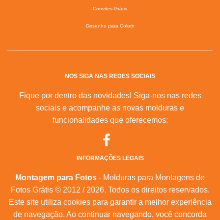
Convites Grátis
Desenho para Colorir
NOS SIGA NAS REDES SOCIAIS
Fique por dentro das novidades! Siga-nos nas redes
sociais e acompanhe as novas molduras e
funcionalidades que oferecemos:
INFORMAÇÕES LEGAIS
Montagem para Fotos
- Molduras para Montagens de
Fotos Grátis © 2012 / 2026. Todos os direitos reservados.
Este site utiliza cookies para garantir a melhor experiência
de navegação. Ao continuar navegando, você concorda