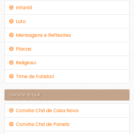
Infantil
Luto
Mensagens e Reflexões
Placas
Religioso
Time de Futebol
Convite Virtual
Convite Chá de Casa Nova
Convite Chá de Panela