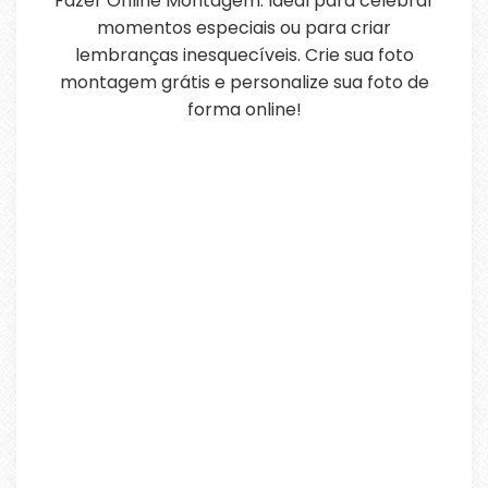
Fazer Online Montagem. Ideal para celebrar
momentos especiais ou para criar
lembranças inesquecíveis. Crie sua foto
montagem grátis e personalize sua foto de
forma online!