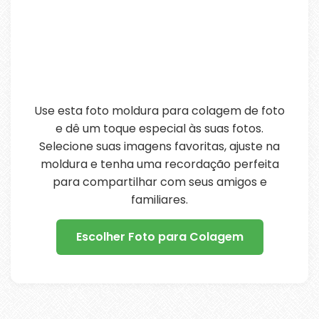
Use esta foto moldura para colagem de foto
e dê um toque especial às suas fotos.
Selecione suas imagens favoritas, ajuste na
moldura e tenha uma recordação perfeita
para compartilhar com seus amigos e
familiares.
Escolher Foto para Colagem