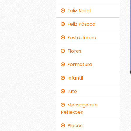
Feliz Natal
Feliz Páscoa
Festa Junina
Flores
Formatura
Infantil
Luto
Mensagens e
Reflexões
Placas