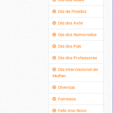
Dia de Finados
Dia dos Avós
Dia dos Namorados
Dia dos Pais
Dia dos Professores
Dia Internacional da
Mulher
Diversas
Famosos
Feliz Ano Novo