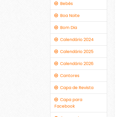
Bebês
Boa Noite
Bom Dia
Calendário 2024
Calendário 2025
Calendário 2026
Cantores
Capa de Revista
Capa para
Facebook