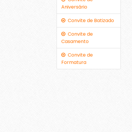
Aniversário
Convite de Batizado
Convite de
Casamento
Convite de
Formatura