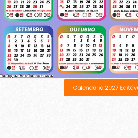
Calendário 2027 Editáv