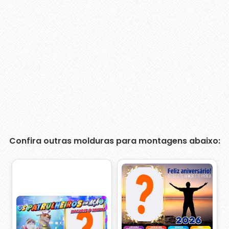
Confira outras molduras para montagens abaixo: