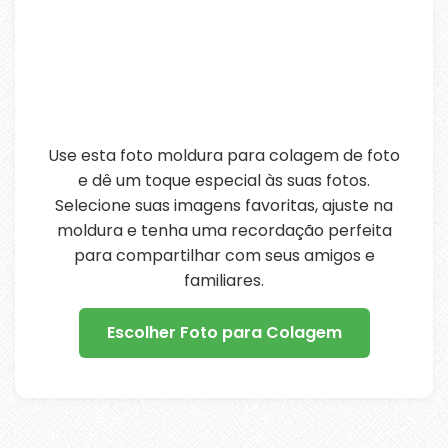
Use esta foto moldura para colagem de foto
e dê um toque especial às suas fotos.
Selecione suas imagens favoritas, ajuste na
moldura e tenha uma recordação perfeita
para compartilhar com seus amigos e
familiares.
Escolher Foto para Colagem