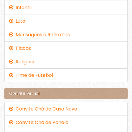
Infantil
Luto
Mensagens e Reflexões
Placas
Religioso
Time de Futebol
Convite Virtual
Convite Chá de Casa Nova
Convite Chá de Panela