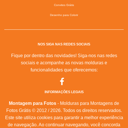
Convites Grátis
Desenho para Colorir
NOS SIGA NAS REDES SOCIAIS
Fique por dentro das novidades! Siga-nos nas redes
sociais e acompanhe as novas molduras e
funcionalidades que oferecemos:
INFORMAÇÕES LEGAIS
Montagem para Fotos
- Molduras para Montagens de
Fotos Grátis © 2012 / 2026. Todos os direitos reservados.
Este site utiliza cookies para garantir a melhor experiência
de navegação. Ao continuar navegando, você concorda