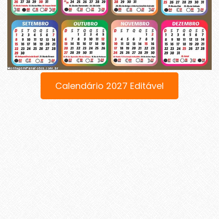
Calendário 2027 Editável