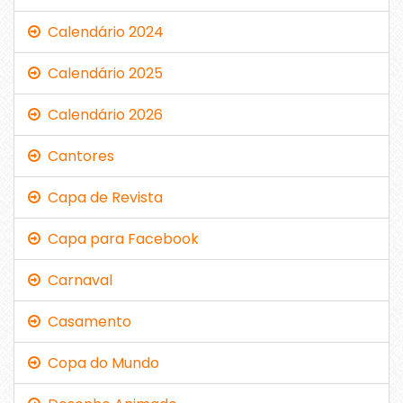
Calendário 2024
Calendário 2025
Calendário 2026
Cantores
Capa de Revista
Capa para Facebook
Carnaval
Casamento
Copa do Mundo