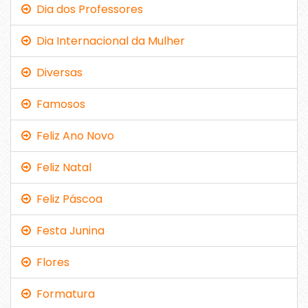
Dia dos Professores
Dia Internacional da Mulher
Diversas
Famosos
Feliz Ano Novo
Feliz Natal
Feliz Páscoa
Festa Junina
Flores
Formatura