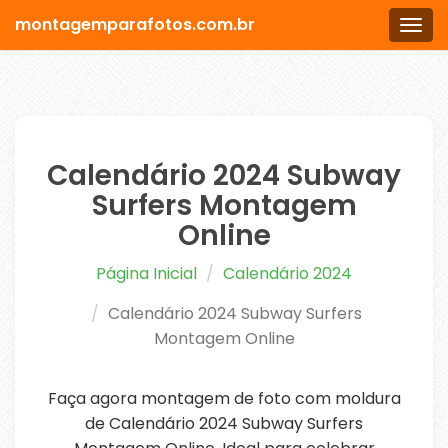
montagemparafotos.com.br
Men
Calendário 2024 Subway
Surfers Montagem
Online
Página Inicial
Calendário 2024
Calendário 2024 Subway Surfers
Montagem Online
Faça agora montagem de foto com moldura
de Calendário 2024 Subway Surfers