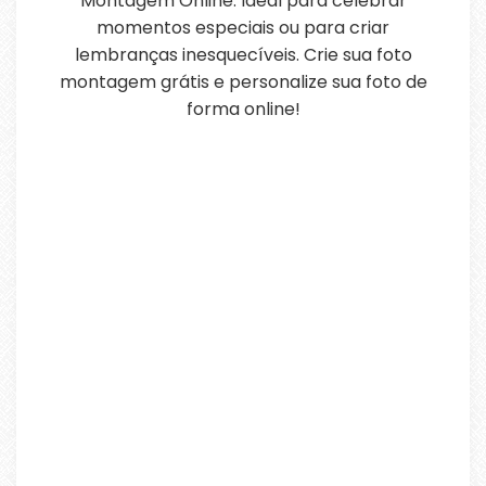
Montagem Online. Ideal para celebrar
momentos especiais ou para criar
lembranças inesquecíveis. Crie sua foto
montagem grátis e personalize sua foto de
forma online!