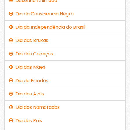
Desenho Animado
Dia da Consciência Negra
Dia da Independência do Brasil
Dia das Bruxas
Dia das Crianças
Dia das Mães
Dia de Finados
Dia dos Avós
Dia dos Namorados
Dia dos Pais