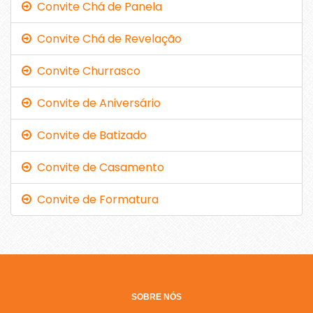
Convite Chá de Panela
Convite Chá de Revelação
Convite Churrasco
Convite de Aniversário
Convite de Batizado
Convite de Casamento
Convite de Formatura
SOBRE NÓS