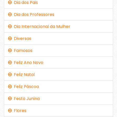
Dia dos Pais
Dia dos Professores
Dia Internacional da Mulher
Diversas
Famosos
Feliz Ano Novo
Feliz Natal
Feliz Páscoa
Festa Junina
Flores