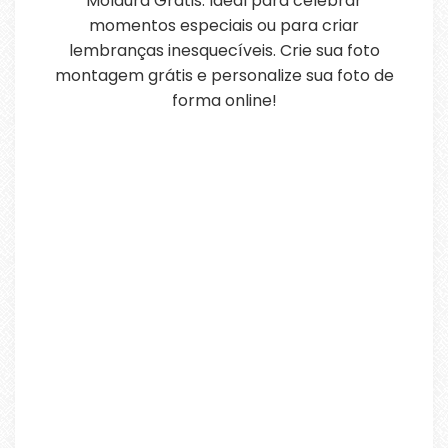
Moldura Grátis. Ideal para celebrar
momentos especiais ou para criar
lembranças inesquecíveis. Crie sua foto
montagem grátis e personalize sua foto de
forma online!