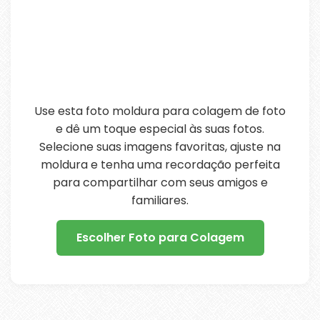
Use esta foto moldura para colagem de foto
e dê um toque especial às suas fotos.
Selecione suas imagens favoritas, ajuste na
moldura e tenha uma recordação perfeita
para compartilhar com seus amigos e
familiares.
Escolher Foto para Colagem