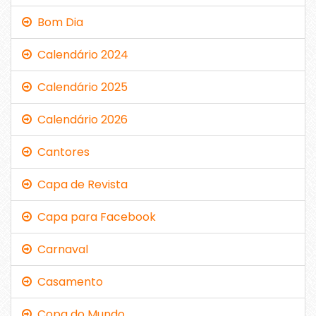
Bom Dia
Calendário 2024
Calendário 2025
Calendário 2026
Cantores
Capa de Revista
Capa para Facebook
Carnaval
Casamento
Copa do Mundo