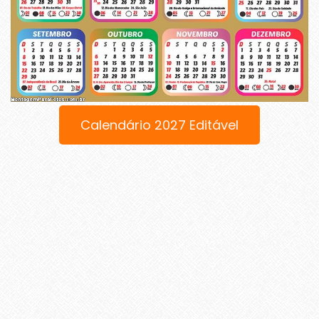
Calendário 2027 Editável