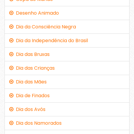
Desenho Animado
Dia da Consciência Negra
Dia da Independência do Brasil
Dia das Bruxas
Dia das Crianças
Dia das Mães
Dia de Finados
Dia dos Avós
Dia dos Namorados