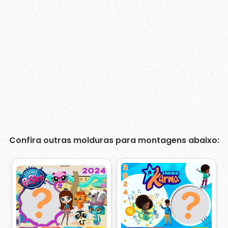
Confira outras molduras para montagens abaixo: