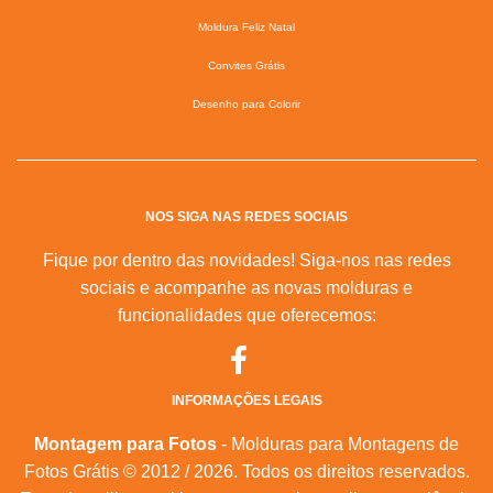
Moldura Feliz Natal
Convites Grátis
Desenho para Colorir
NOS SIGA NAS REDES SOCIAIS
Fique por dentro das novidades! Siga-nos nas redes
sociais e acompanhe as novas molduras e
funcionalidades que oferecemos:
INFORMAÇÕES LEGAIS
Montagem para Fotos
- Molduras para Montagens de
Fotos Grátis © 2012 / 2026. Todos os direitos reservados.