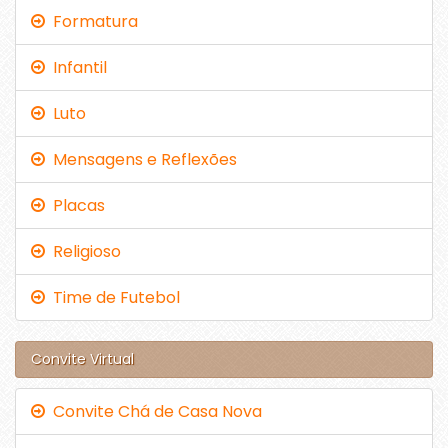
Formatura
Infantil
Luto
Mensagens e Reflexões
Placas
Religioso
Time de Futebol
Convite Virtual
Convite Chá de Casa Nova