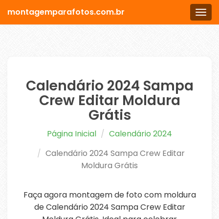
montagemparafotos.com.br
Men
Calendário 2024 Sampa
Crew Editar Moldura
Grátis
Página Inicial
Calendário 2024
Calendário 2024 Sampa Crew Editar
Moldura Grátis
Faça agora montagem de foto com moldura
de Calendário 2024 Sampa Crew Editar