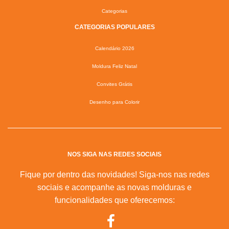
Categorias
CATEGORIAS POPULARES
Calendário 2026
Moldura Feliz Natal
Convites Grátis
Desenho para Colorir
NOS SIGA NAS REDES SOCIAIS
Fique por dentro das novidades! Siga-nos nas redes
sociais e acompanhe as novas molduras e
funcionalidades que oferecemos: