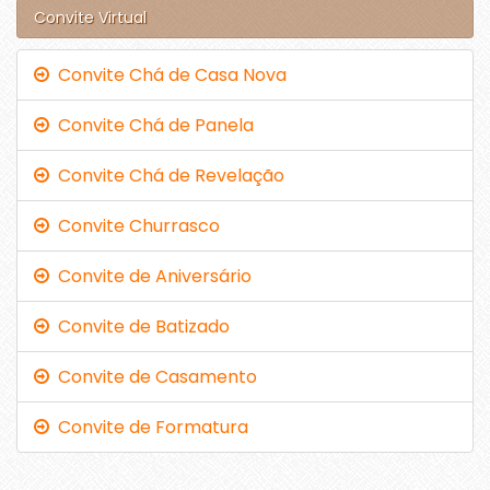
Convite Virtual
Convite Chá de Casa Nova
Convite Chá de Panela
Convite Chá de Revelação
Convite Churrasco
Convite de Aniversário
Convite de Batizado
Convite de Casamento
Convite de Formatura