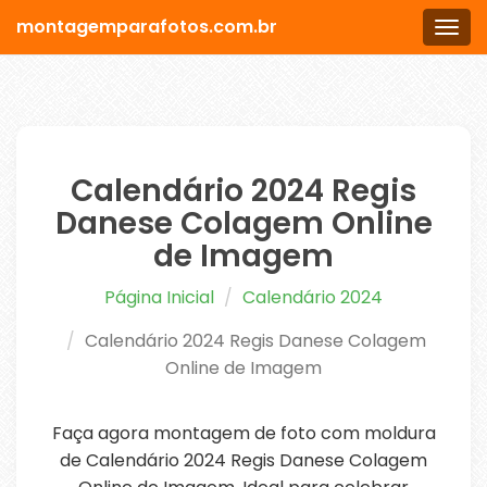
montagemparafotos.com.br
Men
Calendário 2024 Regis
Danese Colagem Online
de Imagem
Página Inicial
Calendário 2024
Calendário 2024 Regis Danese Colagem
Online de Imagem
Faça agora montagem de foto com moldura
de Calendário 2024 Regis Danese Colagem