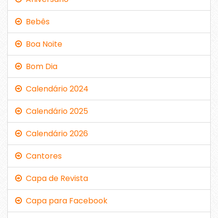
Bebês
Boa Noite
Bom Dia
Calendário 2024
Calendário 2025
Calendário 2026
Cantores
Capa de Revista
Capa para Facebook