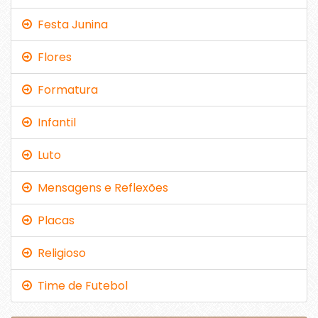
Festa Junina
Flores
Formatura
Infantil
Luto
Mensagens e Reflexões
Placas
Religioso
Time de Futebol