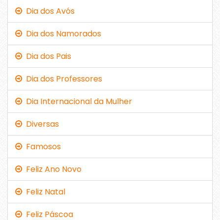
Dia dos Avós
Dia dos Namorados
Dia dos Pais
Dia dos Professores
Dia Internacional da Mulher
Diversas
Famosos
Feliz Ano Novo
Feliz Natal
Feliz Páscoa