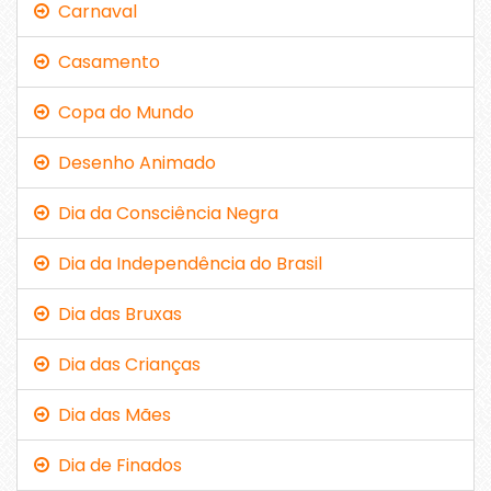
Carnaval
Casamento
Copa do Mundo
Desenho Animado
Dia da Consciência Negra
Dia da Independência do Brasil
Dia das Bruxas
Dia das Crianças
Dia das Mães
Dia de Finados