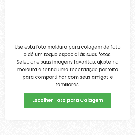
Use esta foto moldura para colagem de foto
e dê um toque especial às suas fotos.
Selecione suas imagens favoritas, ajuste na
moldura e tenha uma recordação perfeita
para compartilhar com seus amigos e
familiares.
Escolher Foto para Colagem