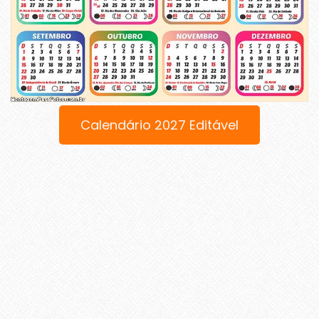
Calendário 2027 Editável