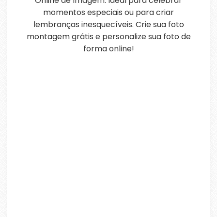
Online de Imagem. Ideal para celebrar
momentos especiais ou para criar
lembranças inesquecíveis. Crie sua foto
montagem grátis e personalize sua foto de
forma online!