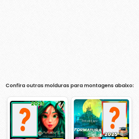
Confira outras molduras para montagens abaixo: