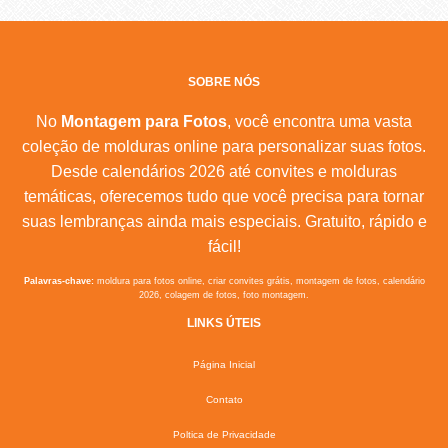
SOBRE NÓS
No
Montagem para Fotos
, você encontra uma vasta
coleção de molduras online para personalizar suas fotos.
Desde calendários 2026 até convites e molduras
temáticas, oferecemos tudo que você precisa para tornar
suas lembranças ainda mais especiais. Gratuito, rápido e
fácil!
Palavras-chave:
moldura para fotos online, criar convites grátis, montagem de fotos, calendário
2026, colagem de fotos, foto montagem.
LINKS ÚTEIS
Página Inicial
Contato
Poltica de Privacidade