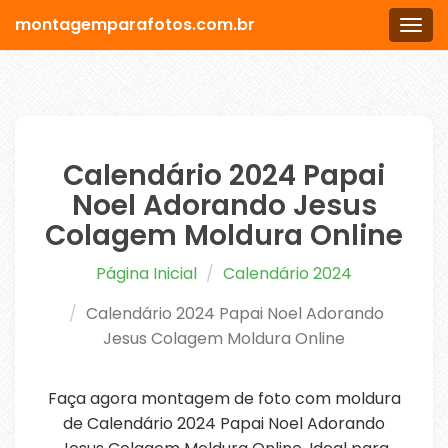
montagemparafotos.com.br
Men
Calendário 2024 Papai
Noel Adorando Jesus
Colagem Moldura Online
Página Inicial
Calendário 2024
Calendário 2024 Papai Noel Adorando
Jesus Colagem Moldura Online
Faça agora montagem de foto com moldura
de Calendário 2024 Papai Noel Adorando