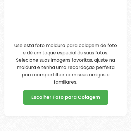
Use esta foto moldura para colagem de foto
e dê um toque especial às suas fotos.
Selecione suas imagens favoritas, ajuste na
moldura e tenha uma recordação perfeita
para compartilhar com seus amigos e
familiares.
Escolher Foto para Colagem