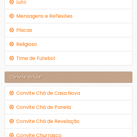
Luto
Mensagens e Reflexões
Placas
Religioso
Time de Futebol
Convite Virtual
Convite Chá de Casa Nova
Convite Chá de Panela
Convite Chá de Revelação
Convite Churrasco