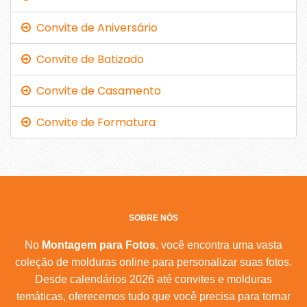
Convite de Aniversário
Convite de Batizado
Convite de Casamento
Convite de Formatura
SOBRE NÓS
No
Montagem para Fotos
, você encontra uma vasta
coleção de molduras online para personalizar suas fotos.
Desde calendários 2026 até convites e molduras
temáticas, oferecemos tudo que você precisa para tornar