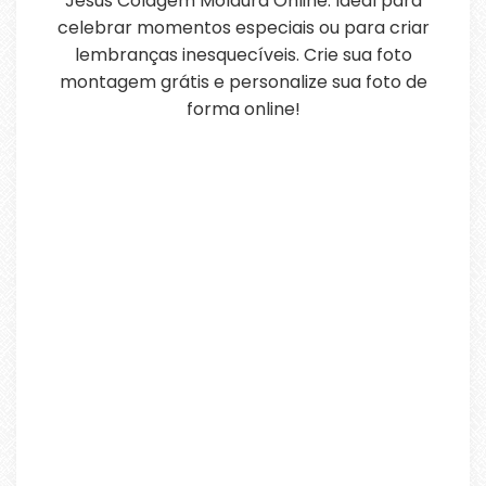
Jesus Colagem Moldura Online. Ideal para
celebrar momentos especiais ou para criar
lembranças inesquecíveis. Crie sua foto
montagem grátis e personalize sua foto de
forma online!