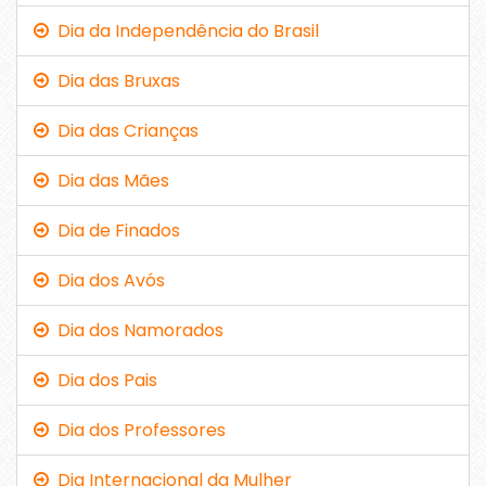
Dia da Independência do Brasil
Dia das Bruxas
Dia das Crianças
Dia das Mães
Dia de Finados
Dia dos Avós
Dia dos Namorados
Dia dos Pais
Dia dos Professores
Dia Internacional da Mulher