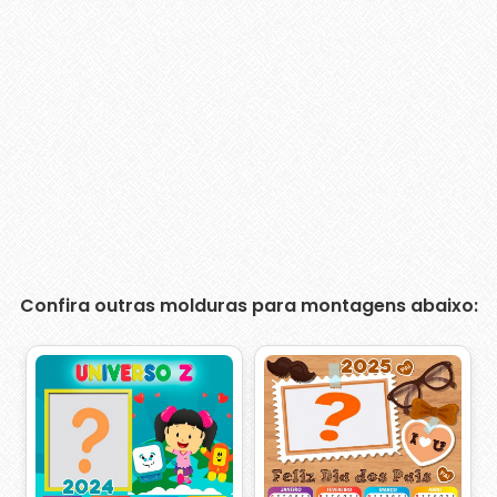
Confira outras molduras para montagens abaixo: