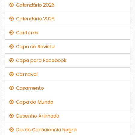
Calendário 2025
Calendário 2026
Cantores
Capa de Revista
Capa para Facebook
Carnaval
Casamento
Copa do Mundo
Desenho Animado
Dia da Consciência Negra