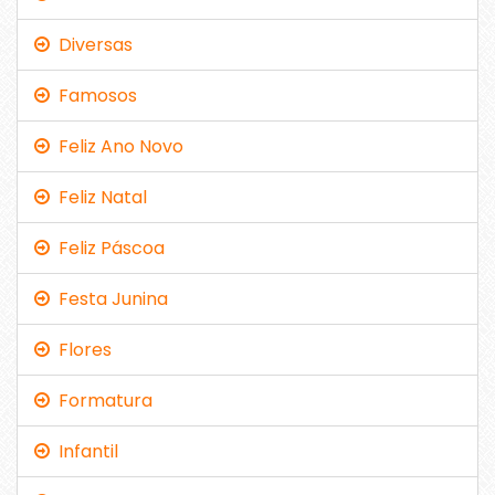
Diversas
Famosos
Feliz Ano Novo
Feliz Natal
Feliz Páscoa
Festa Junina
Flores
Formatura
Infantil