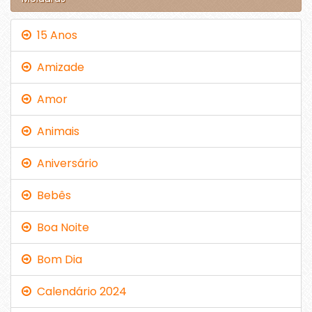
15 Anos
Amizade
Amor
Animais
Aniversário
Bebês
Boa Noite
Bom Dia
Calendário 2024