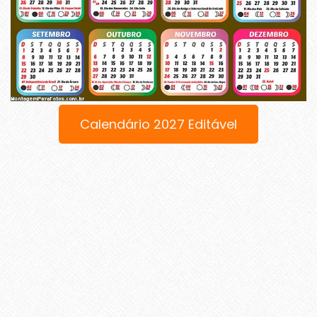
Calendário 2027 Editável