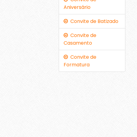
Aniversário
Convite de Batizado
Convite de
Casamento
Convite de
Formatura