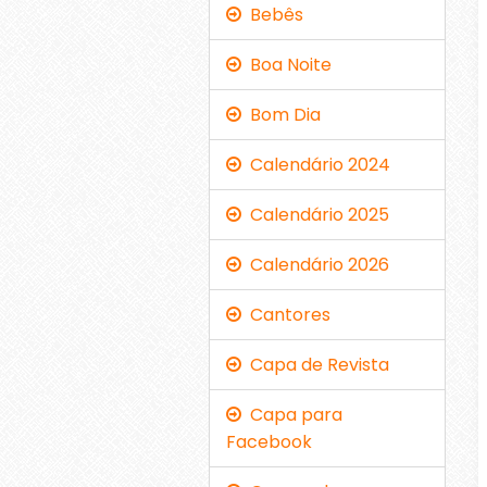
Bebês
Boa Noite
Bom Dia
Calendário 2024
Calendário 2025
Calendário 2026
Cantores
Capa de Revista
Capa para
Facebook