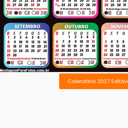
Calendário 2027 Editáv