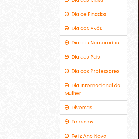
Dia de Finados
Dia dos Avós
Dia dos Namorados
Dia dos Pais
Dia dos Professores
Dia Internacional da
Mulher
Diversas
Famosos
Feliz Ano Novo