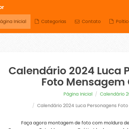
br
gina Inicial
Categorias
Contato
Poltic
Calendário 2024 Luca 
Foto Mensagem 
Página Inicial
Calendário 
Calendário 2024 Luca Personagens Fot
Faça agora montagem de foto com moldura de