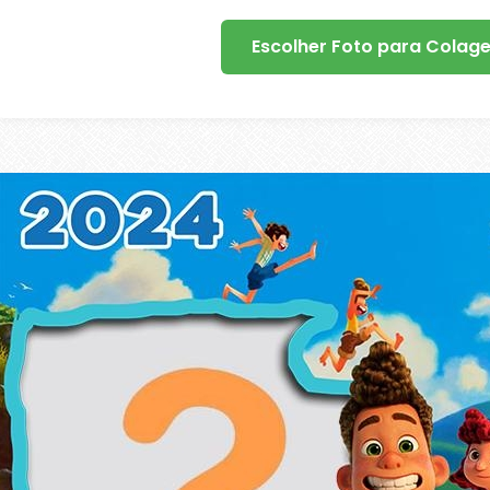
Escolher Foto para Colag