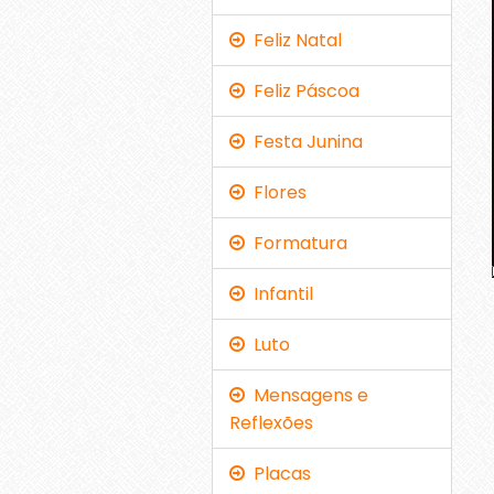
Feliz Natal
Feliz Páscoa
Festa Junina
Flores
Formatura
Infantil
Luto
Mensagens e
Reflexões
Placas