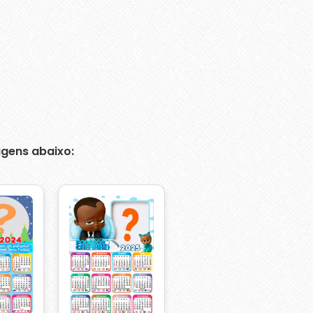
gens abaixo: