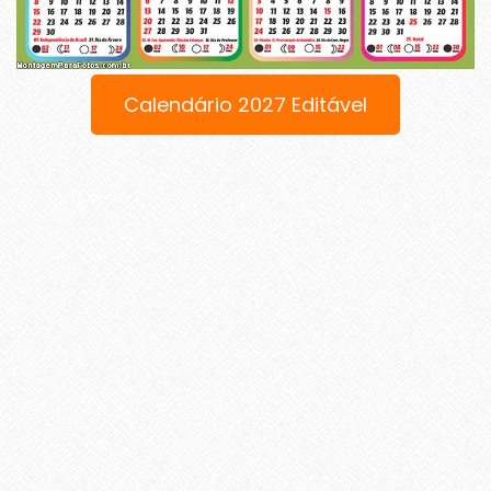
Calendário 2027 Editável