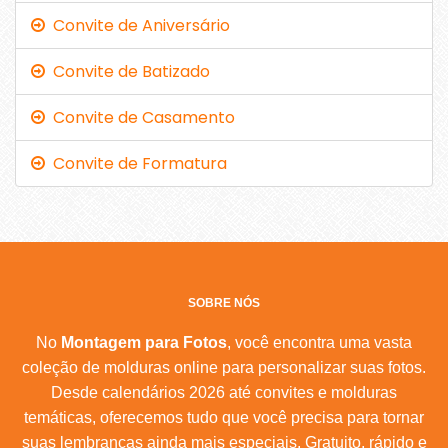
Convite de Aniversário
Convite de Batizado
Convite de Casamento
Convite de Formatura
SOBRE NÓS
No
Montagem para Fotos
, você encontra uma vasta
coleção de molduras online para personalizar suas fotos.
Desde calendários 2026 até convites e molduras
temáticas, oferecemos tudo que você precisa para tornar
suas lembranças ainda mais especiais. Gratuito, rápido e