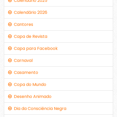
Calendário 2025
Calendário 2026
Cantores
Capa de Revista
Capa para Facebook
Carnaval
Casamento
Copa do Mundo
Desenho Animado
Dia da Consciência Negra