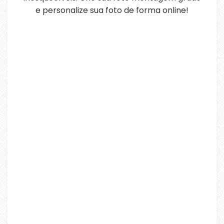
e personalize sua foto de forma online!