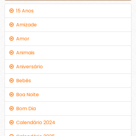
15 Anos
Amizade
Amor
Animais
Aniversário
Bebês
Boa Noite
Bom Dia
Calendário 2024