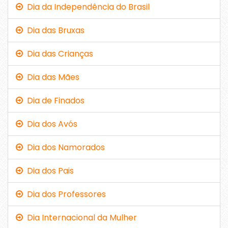
Dia da Independência do Brasil
Dia das Bruxas
Dia das Crianças
Dia das Mães
Dia de Finados
Dia dos Avós
Dia dos Namorados
Dia dos Pais
Dia dos Professores
Dia Internacional da Mulher