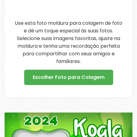
Use esta foto moldura para colagem de foto
e dê um toque especial às suas fotos.
Selecione suas imagens favoritas, ajuste na
moldura e tenha uma recordação perfeita
para compartilhar com seus amigos e
familiares.
Escolher Foto para Colagem