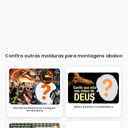
Confira outras molduras para montagens abaixo:
Mãos de Deus FotoMoldura
Mortal Kombat Foto Colagem
em Moldura