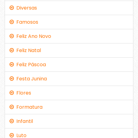
Diversas
Famosos
Feliz Ano Novo
Feliz Natal
Feliz Páscoa
Festa Junina
Flores
Formatura
Infantil
Luto