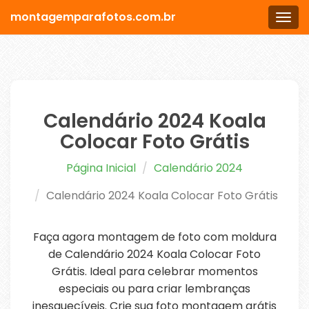
montagemparafotos.com.br
Men
Calendário 2024 Koala
Colocar Foto Grátis
Página Inicial
Calendário 2024
Calendário 2024 Koala Colocar Foto Grátis
Faça agora montagem de foto com moldura
de Calendário 2024 Koala Colocar Foto
Grátis. Ideal para celebrar momentos
especiais ou para criar lembranças
inesquecíveis. Crie sua foto montagem grátis