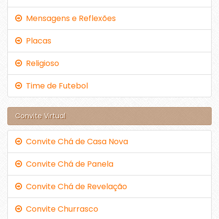
Mensagens e Reflexões
Placas
Religioso
Time de Futebol
Convite Virtual
Convite Chá de Casa Nova
Convite Chá de Panela
Convite Chá de Revelação
Convite Churrasco