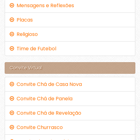
Mensagens e Reflexões
Placas
Religioso
Time de Futebol
Convite Virtual
Convite Chá de Casa Nova
Convite Chá de Panela
Convite Chá de Revelação
Convite Churrasco