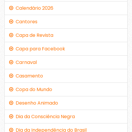
Calendário 2026
Cantores
Capa de Revista
Capa para Facebook
Carnaval
Casamento
Copa do Mundo
Desenho Animado
Dia da Consciência Negra
Dia da Independência do Brasil