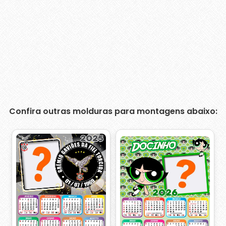
Confira outras molduras para montagens abaixo: