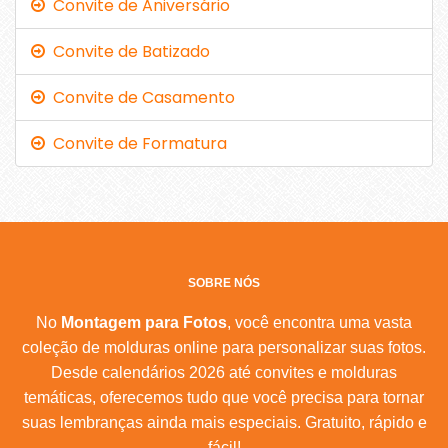
Convite de Aniversário
Convite de Batizado
Convite de Casamento
Convite de Formatura
SOBRE NÓS
No
Montagem para Fotos
, você encontra uma vasta
coleção de molduras online para personalizar suas fotos.
Desde calendários 2026 até convites e molduras
temáticas, oferecemos tudo que você precisa para tornar
suas lembranças ainda mais especiais. Gratuito, rápido e
fácil!