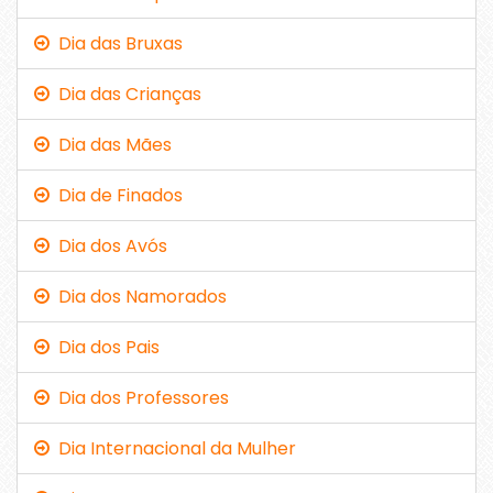
Dia das Bruxas
Dia das Crianças
Dia das Mães
Dia de Finados
Dia dos Avós
Dia dos Namorados
Dia dos Pais
Dia dos Professores
Dia Internacional da Mulher