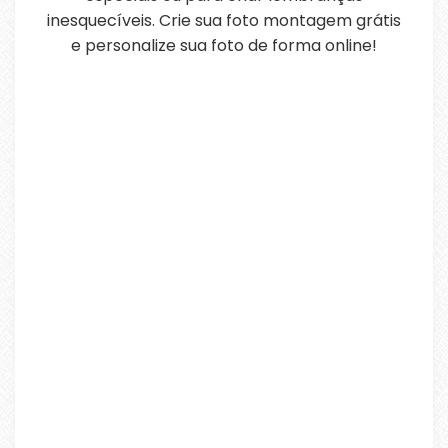
inesquecíveis. Crie sua foto montagem grátis
e personalize sua foto de forma online!