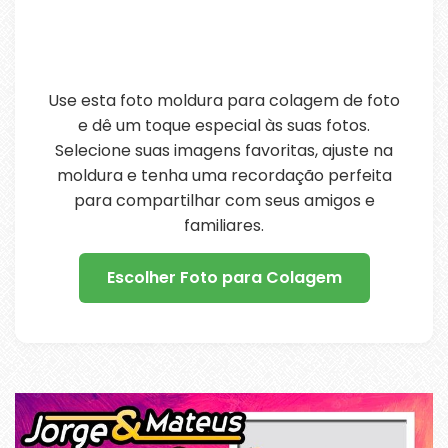
Use esta foto moldura para colagem de foto
e dê um toque especial às suas fotos.
Selecione suas imagens favoritas, ajuste na
moldura e tenha uma recordação perfeita
para compartilhar com seus amigos e
familiares.
Escolher Foto para Colagem