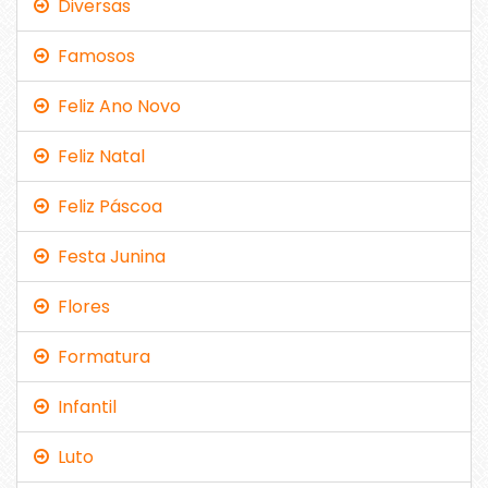
Diversas
Famosos
Feliz Ano Novo
Feliz Natal
Feliz Páscoa
Festa Junina
Flores
Formatura
Infantil
Luto