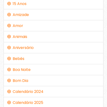
15 Anos
Amizade
Amor
Animais
Aniversário
Bebês
Boa Noite
Bom Dia
Calendário 2024
Calendário 2025