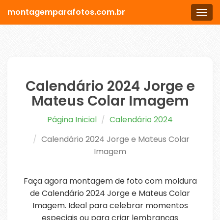
montagemparafotos.com.br
Men
Calendário 2024 Jorge e
Mateus Colar Imagem
Página Inicial
Calendário 2024
Calendário 2024 Jorge e Mateus Colar
Imagem
Faça agora montagem de foto com moldura
de Calendário 2024 Jorge e Mateus Colar
Imagem. Ideal para celebrar momentos
especiais ou para criar lembranças