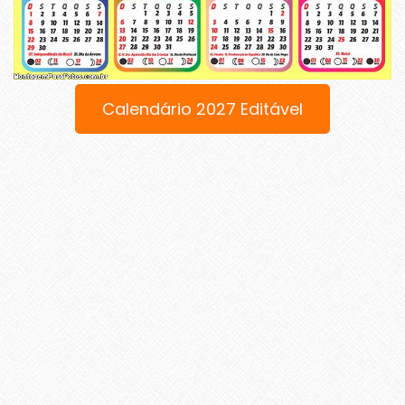
Calendário 2027 Editável