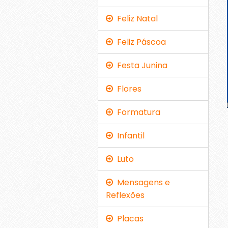
Feliz Natal
Feliz Páscoa
Festa Junina
Flores
Formatura
Infantil
Luto
Mensagens e
Reflexões
Placas