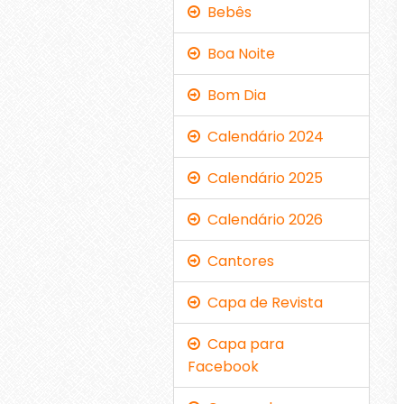
Bebês
Boa Noite
Bom Dia
Calendário 2024
Calendário 2025
Calendário 2026
Cantores
Capa de Revista
Capa para
Facebook