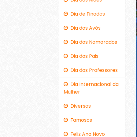
Dia de Finados
Dia dos Avós
Dia dos Namorados
Dia dos Pais
Dia dos Professores
Dia Internacional da
Mulher
Diversas
Famosos
Feliz Ano Novo