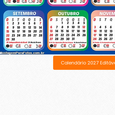
Calendário 2027 Editáv