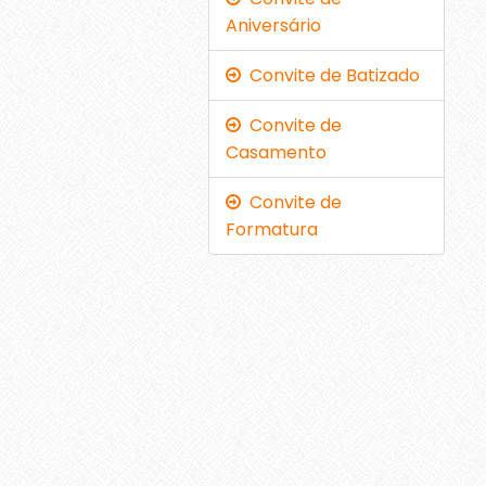
Aniversário
Convite de Batizado
Convite de
Casamento
Convite de
Formatura