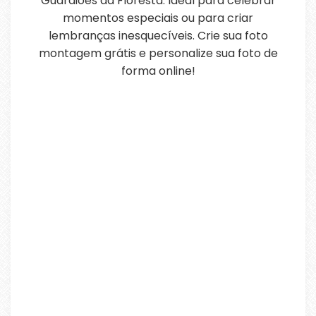
Guardiões da Floresta. Ideal para celebrar
momentos especiais ou para criar
lembranças inesquecíveis. Crie sua foto
montagem grátis e personalize sua foto de
forma online!