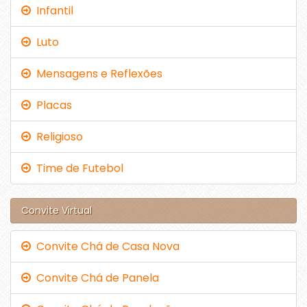
Infantil
Luto
Mensagens e Reflexões
Placas
Religioso
Time de Futebol
Convite Virtual
Convite Chá de Casa Nova
Convite Chá de Panela