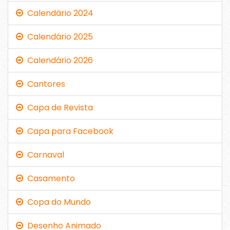
Calendário 2024
Calendário 2025
Calendário 2026
Cantores
Capa de Revista
Capa para Facebook
Carnaval
Casamento
Copa do Mundo
Desenho Animado