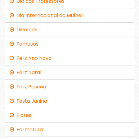
Dia dos Professores
Dia Internacional da Mulher
Diversas
Famosos
Feliz Ano Novo
Feliz Natal
Feliz Páscoa
Festa Junina
Flores
Formatura