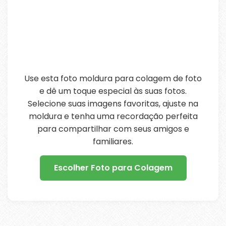
Use esta foto moldura para colagem de foto
e dê um toque especial às suas fotos.
Selecione suas imagens favoritas, ajuste na
moldura e tenha uma recordação perfeita
para compartilhar com seus amigos e
familiares.
Escolher Foto para Colagem