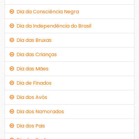
Dia da Consciência Negra
Dia da Independência do Brasil
Dia das Bruxas
Dia das Crianças
Dia das Mães
Dia de Finados
Dia dos Avós
Dia dos Namorados
Dia dos Pais