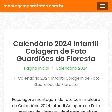
montagemparafotos.com.br
Men
Calendário 2024 Infantil
Colagem de Foto
Guardiões da Floresta
Página Inicial
Calendário 2024
Calendário 2024 Infantil Colagem de Foto
Guardiões da Floresta
Faça agora montagem de foto com moldura
de Calendário 2024 Infantil Colagem de Foto