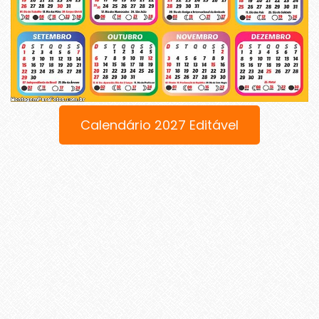
Calendário 2027 Editável