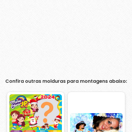
Confira outras molduras para montagens abaixo: