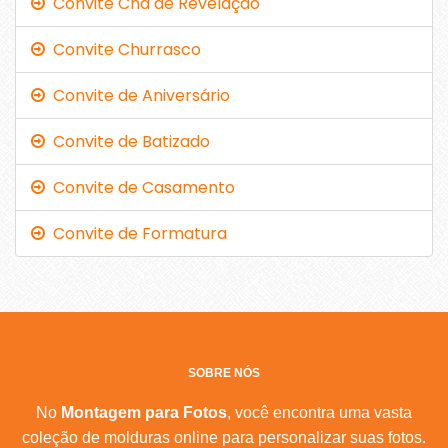
Convite Chá de Revelação
Convite Churrasco
Convite de Aniversário
Convite de Batizado
Convite de Casamento
Convite de Formatura
SOBRE NÓS
No
Montagem para Fotos
, você encontra uma vasta
coleção de molduras online para personalizar suas fotos.