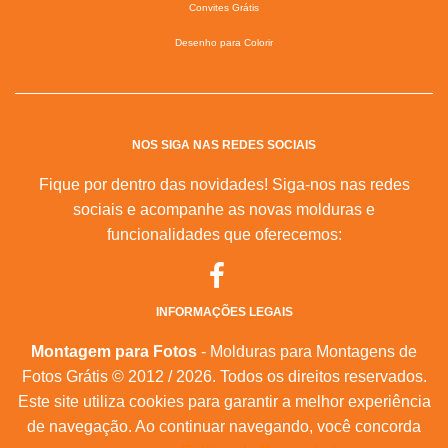
Convites Grátis
Desenho para Colorir
NOS SIGA NAS REDES SOCIAIS
Fique por dentro das novidades! Siga-nos nas redes
sociais e acompanhe as novas molduras e
funcionalidades que oferecemos:
INFORMAÇÕES LEGAIS
Montagem para Fotos
- Molduras para Montagens de
Fotos Grátis © 2012 / 2026. Todos os direitos reservados.
Este site utiliza cookies para garantir a melhor experiência
de navegação. Ao continuar navegando, você concorda