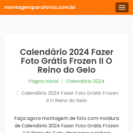
montagemparafotos.com.br
Men
Calendário 2024 Fazer
Foto Grátis Frozen II O
Reino do Gelo
Página Inicial
Calendário 2024
Calendário 2024 Fazer Foto Grátis Frozen
II O Reino do Gelo
Faça agora montagem de foto com moldura
de Calendário 2024 Fazer Foto Grátis Frozen