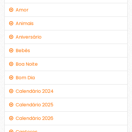
Amor
Animais
Aniversário
Bebês
Boa Noite
Bom Dia
Calendário 2024
Calendário 2025
Calendário 2026
Cantores