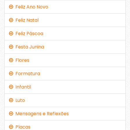
Feliz Ano Novo
Feliz Natal
Feliz Páscoa
Festa Junina
Flores
Formatura
Infantil
Luto
Mensagens e Reflexões
Placas