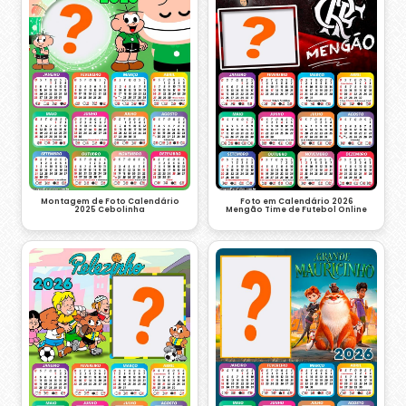
Montagem de Foto Calendário
Foto em Calendário 2026
2025 Cebolinha
Mengão Time de Futebol Online