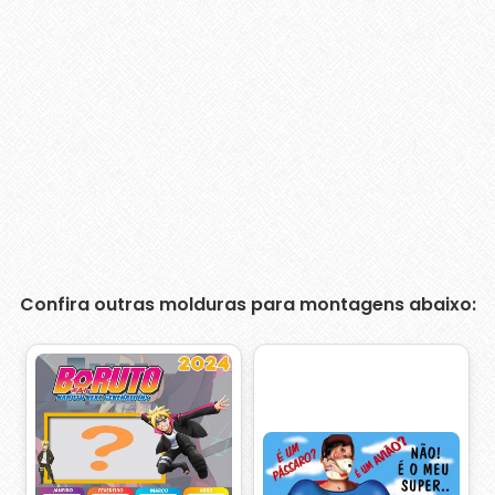
Confira outras molduras para montagens abaixo: