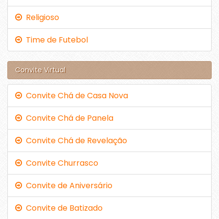
Religioso
Time de Futebol
Convite Virtual
Convite Chá de Casa Nova
Convite Chá de Panela
Convite Chá de Revelação
Convite Churrasco
Convite de Aniversário
Convite de Batizado