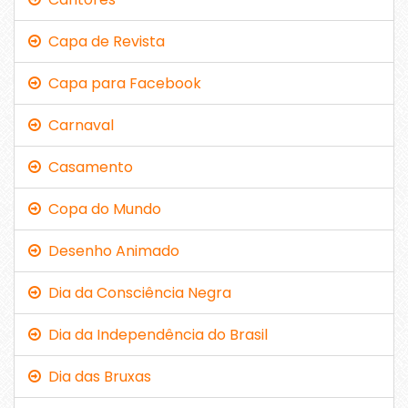
Capa de Revista
Capa para Facebook
Carnaval
Casamento
Copa do Mundo
Desenho Animado
Dia da Consciência Negra
Dia da Independência do Brasil
Dia das Bruxas