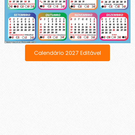
Calendário 2027 Editável