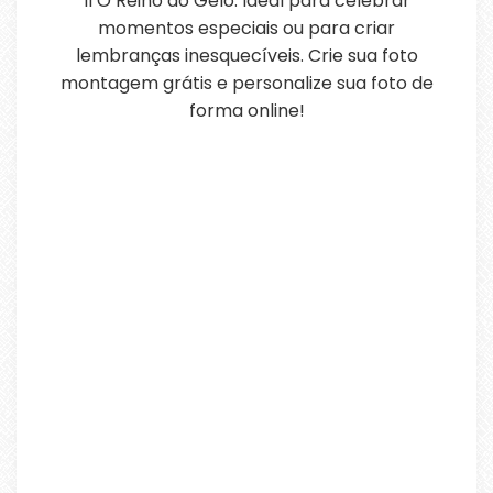
II O Reino do Gelo. Ideal para celebrar
momentos especiais ou para criar
lembranças inesquecíveis. Crie sua foto
montagem grátis e personalize sua foto de
forma online!