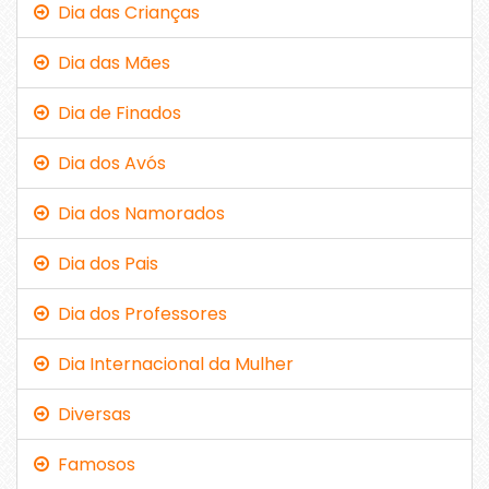
Dia das Crianças
Dia das Mães
Dia de Finados
Dia dos Avós
Dia dos Namorados
Dia dos Pais
Dia dos Professores
Dia Internacional da Mulher
Diversas
Famosos