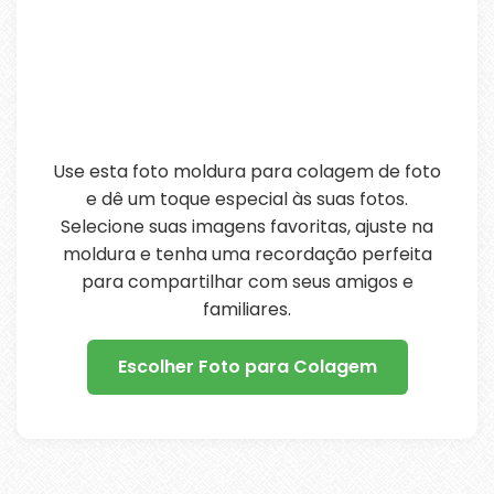
Use esta foto moldura para colagem de foto
e dê um toque especial às suas fotos.
Selecione suas imagens favoritas, ajuste na
moldura e tenha uma recordação perfeita
para compartilhar com seus amigos e
familiares.
Escolher Foto para Colagem