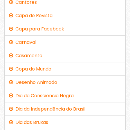
Cantores
Capa de Revista
Capa para Facebook
Carnaval
Casamento
Copa do Mundo
Desenho Animado
Dia da Consciência Negra
Dia da Independência do Brasil
Dia das Bruxas