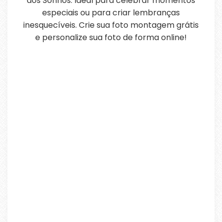
dos Sonhos. Ideal para celebrar momentos
especiais ou para criar lembranças
inesquecíveis. Crie sua foto montagem grátis
e personalize sua foto de forma online!