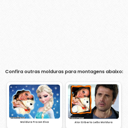
Confira outras molduras para montagens abaixo:
Moldura Frozen Elsa
Ator Eriberto Leão Moldura