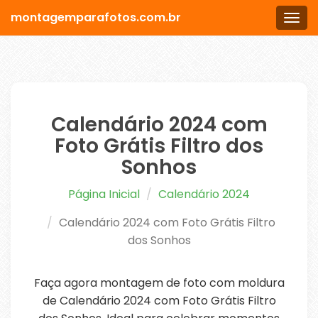
montagemparafotos.com.br
Men
Calendário 2024 com
Foto Grátis Filtro dos
Sonhos
Página Inicial
Calendário 2024
Calendário 2024 com Foto Grátis Filtro
dos Sonhos
Faça agora montagem de foto com moldura
de Calendário 2024 com Foto Grátis Filtro