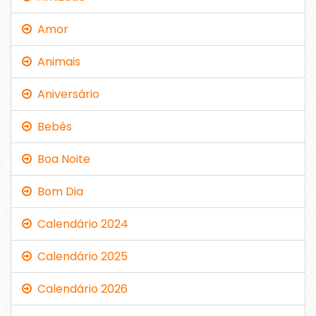
Amor
Animais
Aniversário
Bebês
Boa Noite
Bom Dia
Calendário 2024
Calendário 2025
Calendário 2026