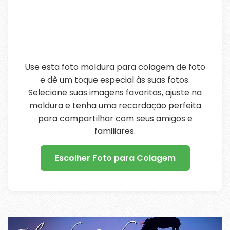
Use esta foto moldura para colagem de foto
e dê um toque especial às suas fotos.
Selecione suas imagens favoritas, ajuste na
moldura e tenha uma recordação perfeita
para compartilhar com seus amigos e
familiares.
Escolher Foto para Colagem