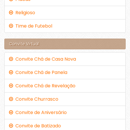
Religioso
Time de Futebol
Convite Virtual
Convite Chá de Casa Nova
Convite Chá de Panela
Convite Chá de Revelação
Convite Churrasco
Convite de Aniversário
Convite de Batizado