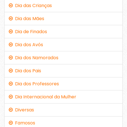
Dia das Crianças
Dia das Mães
Dia de Finados
Dia dos Avós
Dia dos Namorados
Dia dos Pais
Dia dos Professores
Dia Internacional da Mulher
Diversas
Famosos