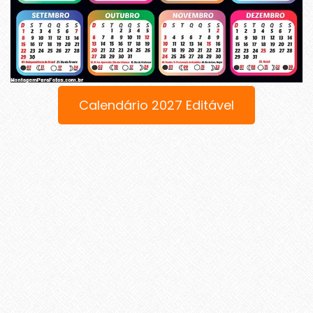
Calendário 2027 Editável