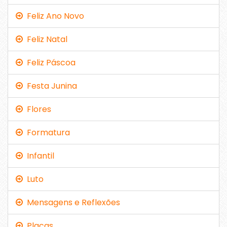
Feliz Ano Novo
Feliz Natal
Feliz Páscoa
Festa Junina
Flores
Formatura
Infantil
Luto
Mensagens e Reflexões
Placas