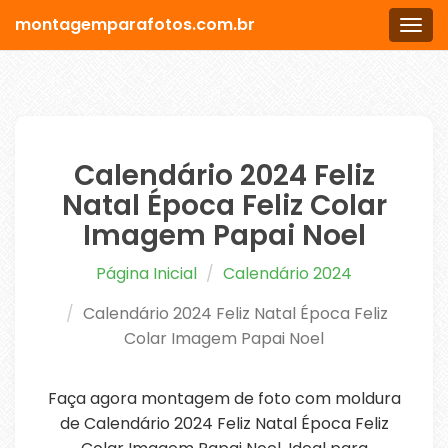
montagemparafotos.com.br
Men
Calendário 2024 Feliz
Natal Época Feliz Colar
Imagem Papai Noel
Página Inicial
Calendário 2024
Calendário 2024 Feliz Natal Época Feliz
Colar Imagem Papai Noel
Faça agora montagem de foto com moldura
de Calendário 2024 Feliz Natal Época Feliz