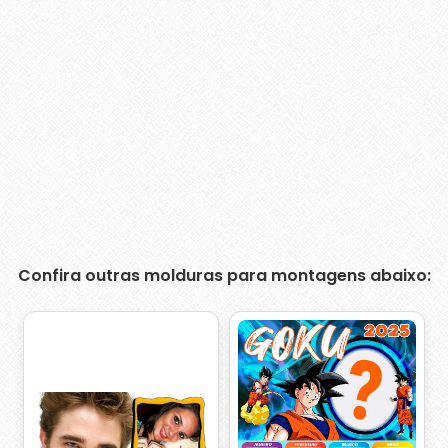
Confira outras molduras para montagens abaixo: