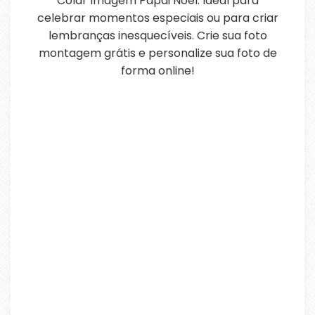
Colar Imagem Papai Noel. Ideal para
celebrar momentos especiais ou para criar
lembranças inesquecíveis. Crie sua foto
montagem grátis e personalize sua foto de
forma online!