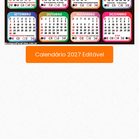
Calendário 2027 Editável