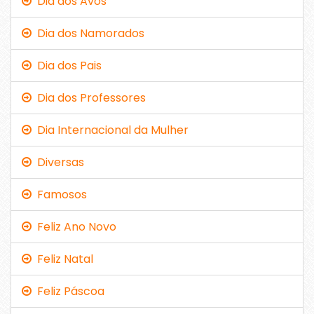
Dia dos Avós
Dia dos Namorados
Dia dos Pais
Dia dos Professores
Dia Internacional da Mulher
Diversas
Famosos
Feliz Ano Novo
Feliz Natal
Feliz Páscoa