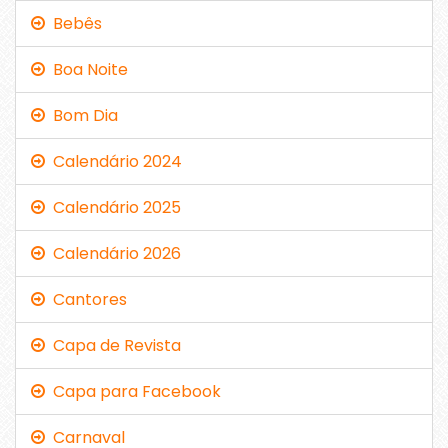
Bebês
Boa Noite
Bom Dia
Calendário 2024
Calendário 2025
Calendário 2026
Cantores
Capa de Revista
Capa para Facebook
Carnaval