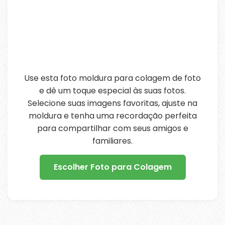
Use esta foto moldura para colagem de foto
e dê um toque especial às suas fotos.
Selecione suas imagens favoritas, ajuste na
moldura e tenha uma recordação perfeita
para compartilhar com seus amigos e
familiares.
Escolher Foto para Colagem