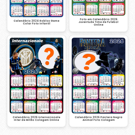
Foto em Calendário 2026
Calendário 2024 Roblox Game
Juventude Time de Futebol
Colar Foto Infantil
Online
Calendário 2026 Internazionale
Calendário 2026 Pantera Negra
Inter de Milão Colagem Online
Animal Foto Colagem