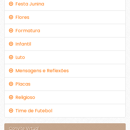
Festa Junina
Flores
Formatura
Infantil
Luto
Mensagens e Reflexões
Placas
Religioso
Time de Futebol
Convite Virtual