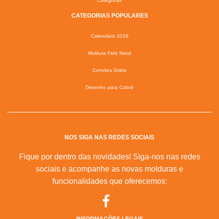
Categorias
CATEGORIAS POPULARES
Calendário 2026
Moldura Feliz Natal
Convites Grátis
Desenho para Colorir
NOS SIGA NAS REDES SOCIAIS
Fique por dentro das novidades! Siga-nos nas redes
sociais e acompanhe as novas molduras e
funcionalidades que oferecemos: