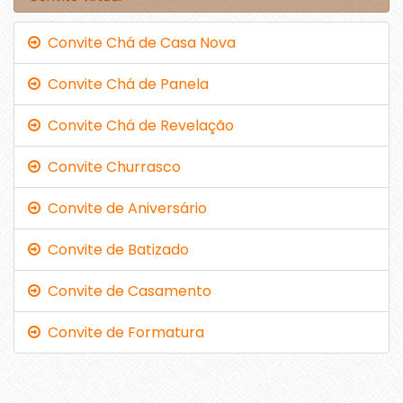
Convite Chá de Casa Nova
Convite Chá de Panela
Convite Chá de Revelação
Convite Churrasco
Convite de Aniversário
Convite de Batizado
Convite de Casamento
Convite de Formatura