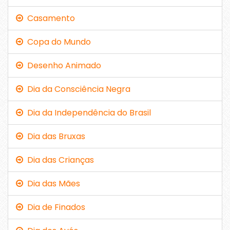
Casamento
Copa do Mundo
Desenho Animado
Dia da Consciência Negra
Dia da Independência do Brasil
Dia das Bruxas
Dia das Crianças
Dia das Mães
Dia de Finados