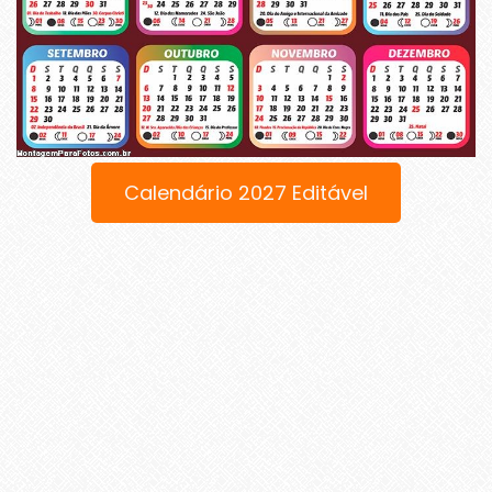
Calendário 2027 Editável