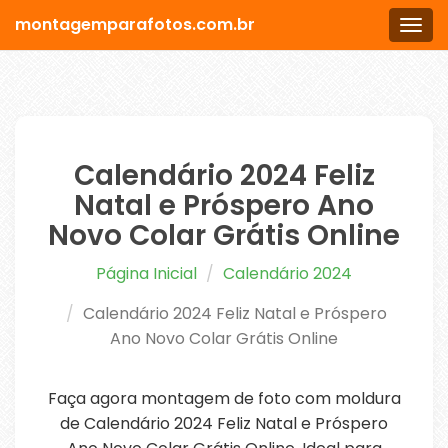
montagemparafotos.com.br
Men
Calendário 2024 Feliz
Natal e Próspero Ano
Novo Colar Grátis Online
Página Inicial
Calendário 2024
Calendário 2024 Feliz Natal e Próspero
Ano Novo Colar Grátis Online
Faça agora montagem de foto com moldura
de Calendário 2024 Feliz Natal e Próspero