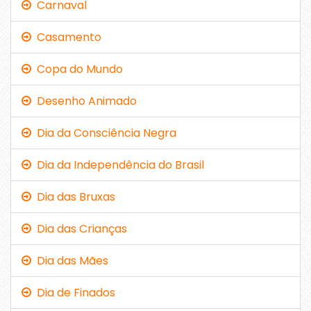
Carnaval
Casamento
Copa do Mundo
Desenho Animado
Dia da Consciência Negra
Dia da Independência do Brasil
Dia das Bruxas
Dia das Crianças
Dia das Mães
Dia de Finados