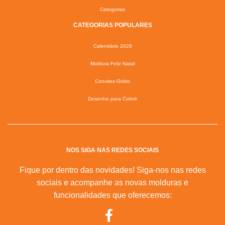
Categorias
CATEGORIAS POPULARES
Calendário 2026
Moldura Feliz Natal
Convites Grátis
Desenho para Colorir
NOS SIGA NAS REDES SOCIAIS
Fique por dentro das novidades! Siga-nos nas redes
sociais e acompanhe as novas molduras e
funcionalidades que oferecemos: