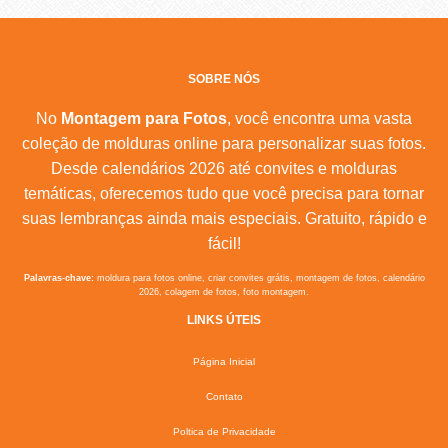
SOBRE NÓS
No
Montagem para Fotos
, você encontra uma vasta
coleção de molduras online para personalizar suas fotos.
Desde calendários 2026 até convites e molduras
temáticas, oferecemos tudo que você precisa para tornar
suas lembranças ainda mais especiais. Gratuito, rápido e
fácil!
Palavras-chave:
moldura para fotos online, criar convites grátis, montagem de fotos, calendário
2026, colagem de fotos, foto montagem.
LINKS ÚTEIS
Página Inicial
Contato
Poltica de Privacidade