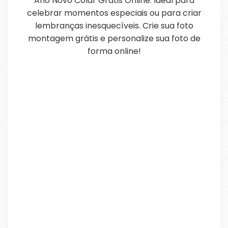
Ano Novo Colar Grátis Online. Ideal para
celebrar momentos especiais ou para criar
lembranças inesquecíveis. Crie sua foto
montagem grátis e personalize sua foto de
forma online!