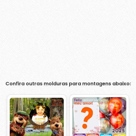
Confira outras molduras para montagens abaixo: