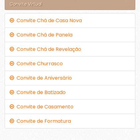
Convite Virtual
Convite Chá de Casa Nova
Convite Chá de Panela
Convite Chá de Revelação
Convite Churrasco
Convite de Aniversário
Convite de Batizado
Convite de Casamento
Convite de Formatura