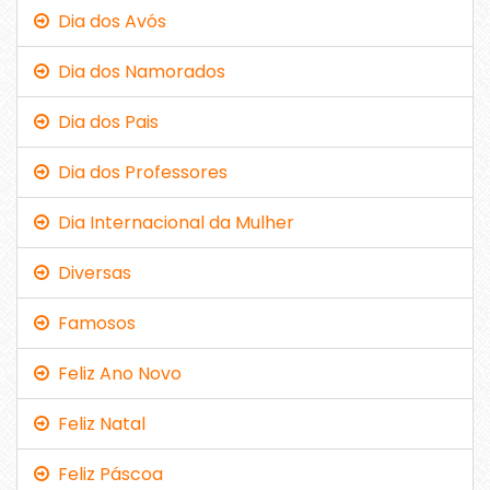
Dia dos Avós
Dia dos Namorados
Dia dos Pais
Dia dos Professores
Dia Internacional da Mulher
Diversas
Famosos
Feliz Ano Novo
Feliz Natal
Feliz Páscoa