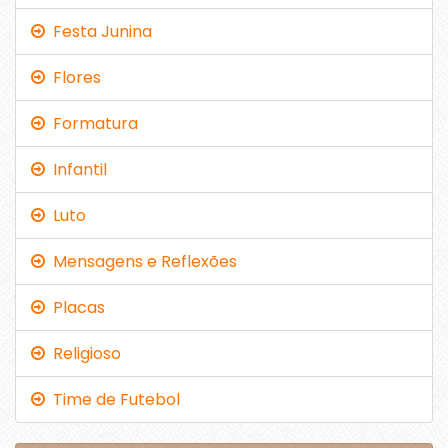
Festa Junina
Flores
Formatura
Infantil
Luto
Mensagens e Reflexões
Placas
Religioso
Time de Futebol