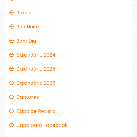
Bebês
Boa Noite
Bom Dia
Calendário 2024
Calendário 2025
Calendário 2026
Cantores
Capa de Revista
Capa para Facebook