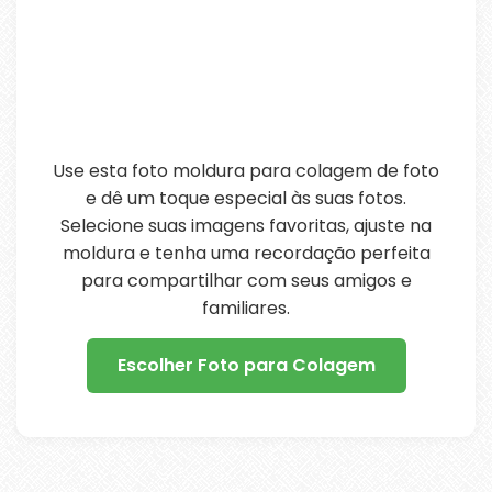
Use esta foto moldura para colagem de foto
e dê um toque especial às suas fotos.
Selecione suas imagens favoritas, ajuste na
moldura e tenha uma recordação perfeita
para compartilhar com seus amigos e
familiares.
Escolher Foto para Colagem