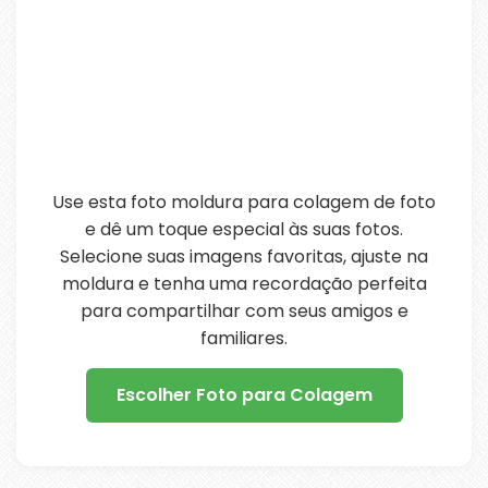
Use esta foto moldura para colagem de foto
e dê um toque especial às suas fotos.
Selecione suas imagens favoritas, ajuste na
moldura e tenha uma recordação perfeita
para compartilhar com seus amigos e
familiares.
Escolher Foto para Colagem