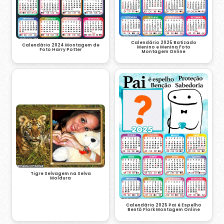
Calendário 2025 Batizado
Calendário 2024 Montagem de
Menino e Menina Foto
Foto Harry Potter
Montagem Online
Tigre Selvagem na Selva
Moldura
Calendário 2025 Pai é Espelho
Bentô Flork Montagem Online