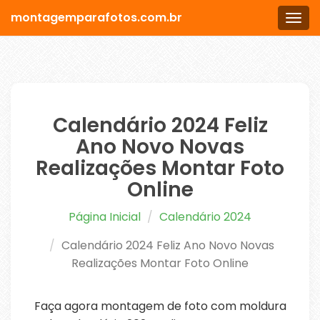
montagemparafotos.com.br
Men
Calendário 2024 Feliz
Ano Novo Novas
Realizações Montar Foto
Online
Página Inicial
Calendário 2024
Calendário 2024 Feliz Ano Novo Novas
Realizações Montar Foto Online
Faça agora montagem de foto com moldura