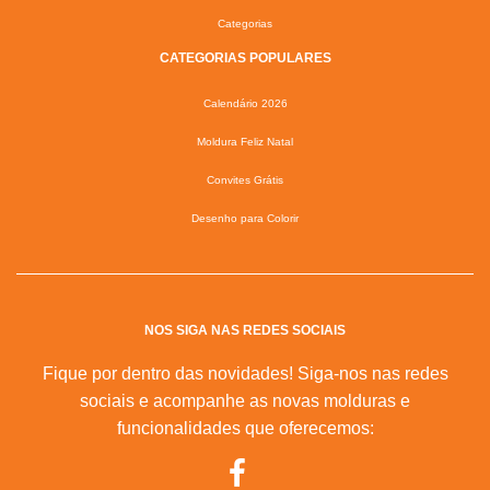
Categorias
CATEGORIAS POPULARES
Calendário 2026
Moldura Feliz Natal
Convites Grátis
Desenho para Colorir
NOS SIGA NAS REDES SOCIAIS
Fique por dentro das novidades! Siga-nos nas redes
sociais e acompanhe as novas molduras e
funcionalidades que oferecemos: