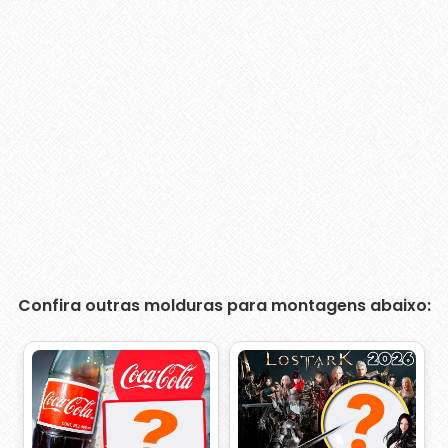
Confira outras molduras para montagens abaixo: