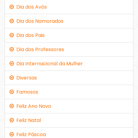
Dia dos Avós
Dia dos Namorados
Dia dos Pais
Dia dos Professores
Dia Internacional da Mulher
Diversas
Famosos
Feliz Ano Novo
Feliz Natal
Feliz Páscoa