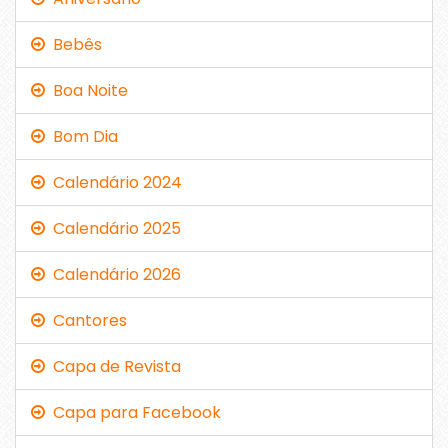
Bebês
Boa Noite
Bom Dia
Calendário 2024
Calendário 2025
Calendário 2026
Cantores
Capa de Revista
Capa para Facebook