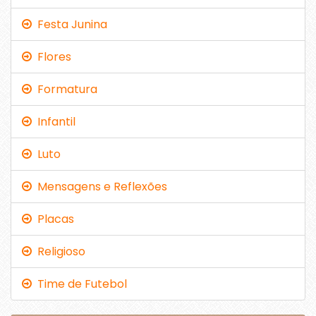
Festa Junina
Flores
Formatura
Infantil
Luto
Mensagens e Reflexões
Placas
Religioso
Time de Futebol