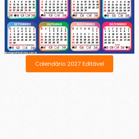
Calendário 2027 Editável