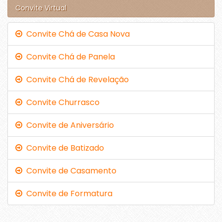
Convite Virtual
Convite Chá de Casa Nova
Convite Chá de Panela
Convite Chá de Revelação
Convite Churrasco
Convite de Aniversário
Convite de Batizado
Convite de Casamento
Convite de Formatura