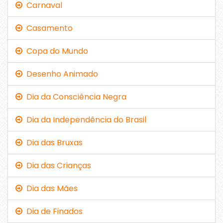
Carnaval
Casamento
Copa do Mundo
Desenho Animado
Dia da Consciência Negra
Dia da Independência do Brasil
Dia das Bruxas
Dia das Crianças
Dia das Mães
Dia de Finados