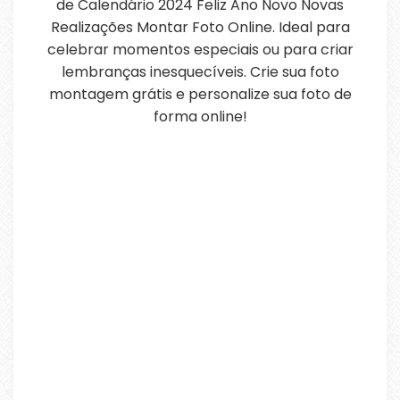
de Calendário 2024 Feliz Ano Novo Novas
Realizações Montar Foto Online. Ideal para
celebrar momentos especiais ou para criar
lembranças inesquecíveis. Crie sua foto
montagem grátis e personalize sua foto de
forma online!