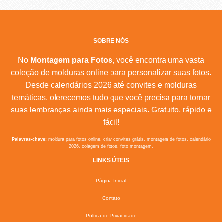
SOBRE NÓS
No
Montagem para Fotos
, você encontra uma vasta
coleção de molduras online para personalizar suas fotos.
Desde calendários 2026 até convites e molduras
temáticas, oferecemos tudo que você precisa para tornar
suas lembranças ainda mais especiais. Gratuito, rápido e
fácil!
Palavras-chave:
moldura para fotos online, criar convites grátis, montagem de fotos, calendário
2026, colagem de fotos, foto montagem.
LINKS ÚTEIS
Página Inicial
Contato
Poltica de Privacidade