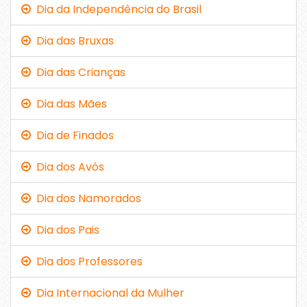
Dia da Independência do Brasil
Dia das Bruxas
Dia das Crianças
Dia das Mães
Dia de Finados
Dia dos Avós
Dia dos Namorados
Dia dos Pais
Dia dos Professores
Dia Internacional da Mulher