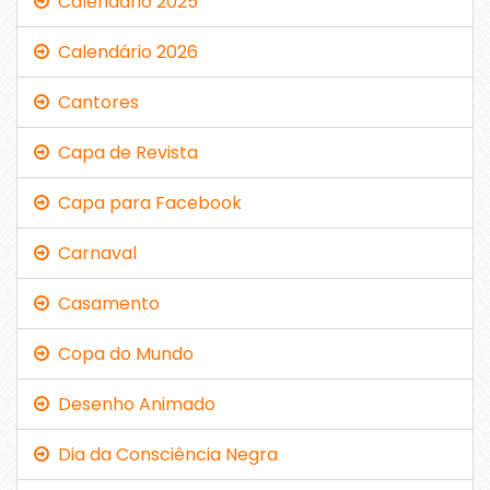
Calendário 2025
Calendário 2026
Cantores
Capa de Revista
Capa para Facebook
Carnaval
Casamento
Copa do Mundo
Desenho Animado
Dia da Consciência Negra