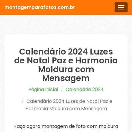
montagemparafotos.com.br
Men
Calendário 2024 Luzes
de Natal Paz e Harmonia
Moldura com
Mensagem
Página Inicial
Calendário 2024
Calendário 2024 Luzes de Natal Paz e
Harmonia Moldura com Mensagem
Faça agora montagem de foto com moldura