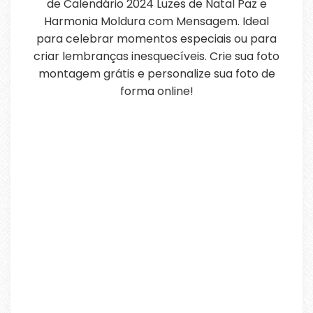
de Calendário 2024 Luzes de Natal Paz e
Harmonia Moldura com Mensagem. Ideal
para celebrar momentos especiais ou para
criar lembranças inesquecíveis. Crie sua foto
montagem grátis e personalize sua foto de
forma online!