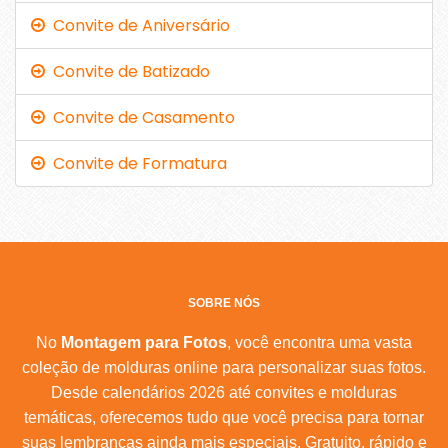
Convite de Aniversário
Convite de Batizado
Convite de Casamento
Convite de Formatura
SOBRE NÓS
No
Montagem para Fotos
, você encontra uma vasta
coleção de molduras online para personalizar suas fotos.
Desde calendários 2026 até convites e molduras
temáticas, oferecemos tudo que você precisa para tornar
suas lembranças ainda mais especiais. Gratuito, rápido e