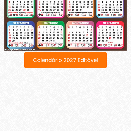
Calendário 2027 Editável