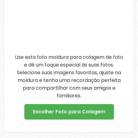
Use esta foto moldura para colagem de foto
e dê um toque especial às suas fotos.
Selecione suas imagens favoritas, ajuste na
moldura e tenha uma recordação perfeita
para compartilhar com seus amigos e
familiares.
Escolher Foto para Colagem