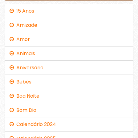
15 Anos
Amizade
Amor
Animais
Aniversário
Bebês
Boa Noite
Bom Dia
Calendário 2024