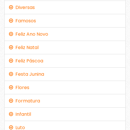
Diversas
Famosos
Feliz Ano Novo
Feliz Natal
Feliz Páscoa
Festa Junina
Flores
Formatura
Infantil
Luto