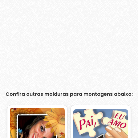
Confira outras molduras para montagens abaixo: