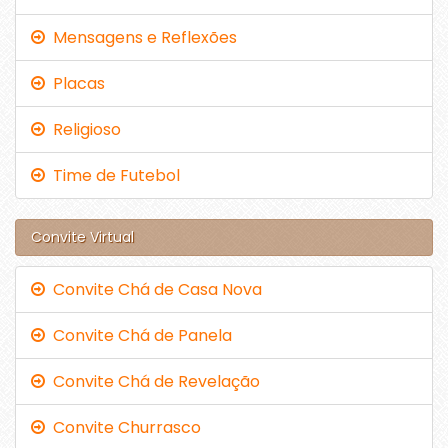
Mensagens e Reflexões
Placas
Religioso
Time de Futebol
Convite Virtual
Convite Chá de Casa Nova
Convite Chá de Panela
Convite Chá de Revelação
Convite Churrasco