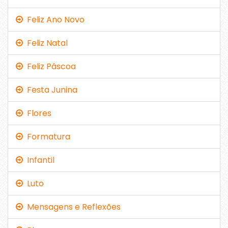
Feliz Ano Novo
Feliz Natal
Feliz Páscoa
Festa Junina
Flores
Formatura
Infantil
Luto
Mensagens e Reflexões