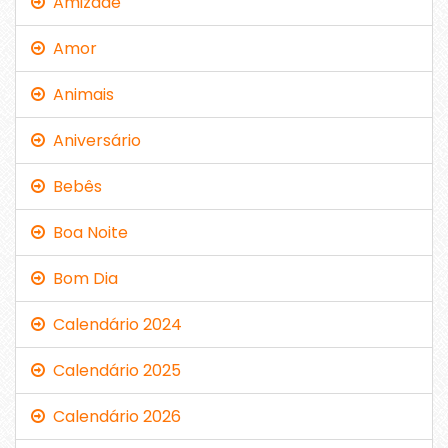
Amizade
Amor
Animais
Aniversário
Bebês
Boa Noite
Bom Dia
Calendário 2024
Calendário 2025
Calendário 2026