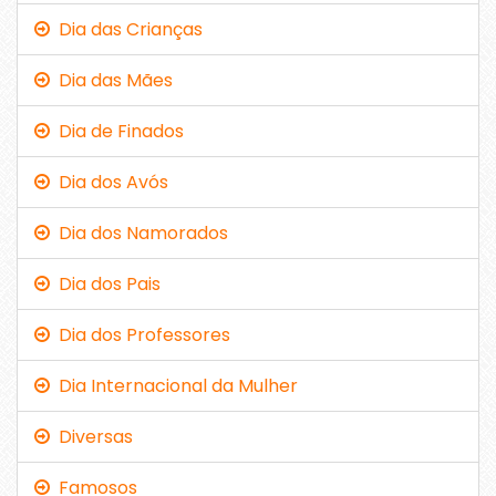
Dia das Crianças
Dia das Mães
Dia de Finados
Dia dos Avós
Dia dos Namorados
Dia dos Pais
Dia dos Professores
Dia Internacional da Mulher
Diversas
Famosos