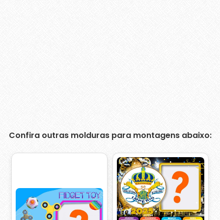
Confira outras molduras para montagens abaixo: