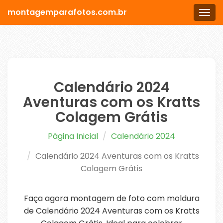
montagemparafotos.com.br
Men
Calendário 2024
Aventuras com os Kratts
Colagem Grátis
Página Inicial
Calendário 2024
Calendário 2024 Aventuras com os Kratts
Colagem Grátis
Faça agora montagem de foto com moldura
de Calendário 2024 Aventuras com os Kratts