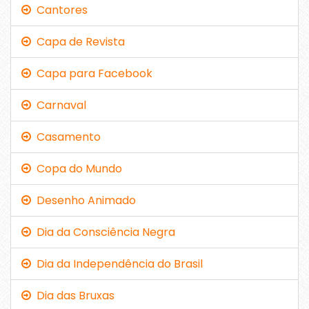
Cantores
Capa de Revista
Capa para Facebook
Carnaval
Casamento
Copa do Mundo
Desenho Animado
Dia da Consciência Negra
Dia da Independência do Brasil
Dia das Bruxas