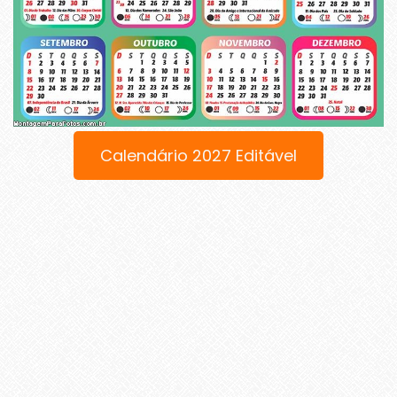
Calendário 2027 Editável