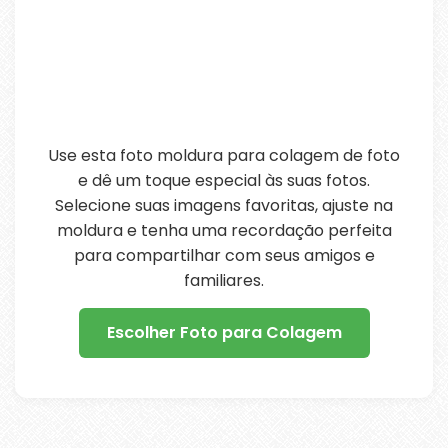
Use esta foto moldura para colagem de foto
e dê um toque especial às suas fotos.
Selecione suas imagens favoritas, ajuste na
moldura e tenha uma recordação perfeita
para compartilhar com seus amigos e
familiares.
Escolher Foto para Colagem