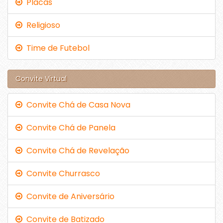
Placas
Religioso
Time de Futebol
Convite Virtual
Convite Chá de Casa Nova
Convite Chá de Panela
Convite Chá de Revelação
Convite Churrasco
Convite de Aniversário
Convite de Batizado