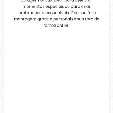
Colagem Grátis. Ideal para celebrar
momentos especiais ou para criar
lembranças inesquecíveis. Crie sua foto
montagem grátis e personalize sua foto de
forma online!