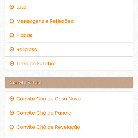
Luto
Mensagens e Reflexões
Placas
Religioso
Time de Futebol
Convite Virtual
Convite Chá de Casa Nova
Convite Chá de Panela
Convite Chá de Revelação