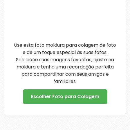
Use esta foto moldura para colagem de foto
e dê um toque especial às suas fotos.
Selecione suas imagens favoritas, ajuste na
moldura e tenha uma recordação perfeita
para compartilhar com seus amigos e
familiares.
Escolher Foto para Colagem