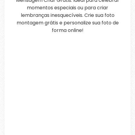
Mensagem Criar Grátis. Ideal para celebrar
momentos especiais ou para criar
lembranças inesquecíveis. Crie sua foto
montagem grátis e personalize sua foto de
forma online!