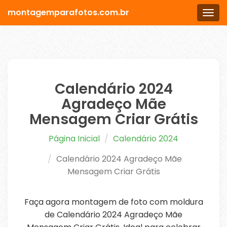
montagemparafotos.com.br
Men
Calendário 2024
Agradeço Mãe
Mensagem Criar Grátis
Página Inicial
Calendário 2024
Calendário 2024 Agradeço Mãe
Mensagem Criar Grátis
Faça agora montagem de foto com moldura
de Calendário 2024 Agradeço Mãe