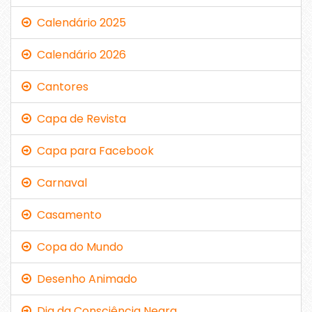
Calendário 2025
Calendário 2026
Cantores
Capa de Revista
Capa para Facebook
Carnaval
Casamento
Copa do Mundo
Desenho Animado
Dia da Consciência Negra