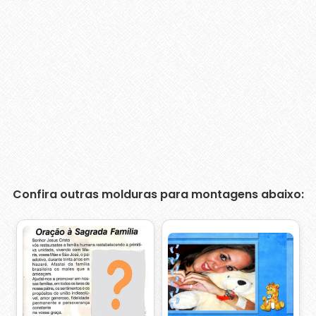
Confira outras molduras para montagens abaixo: