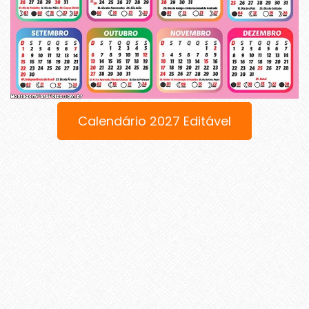
Calendário 2027 Editável