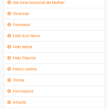
Dia Internacional da Mulher
Diversas
Famosos
Feliz Ano Novo
Feliz Natal
Feliz Páscoa
Festa Junina
Flores
Formatura
Infantil