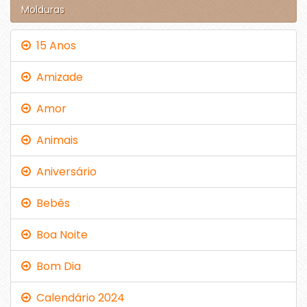
Molduras
15 Anos
Amizade
Amor
Animais
Aniversário
Bebês
Boa Noite
Bom Dia
Calendário 2024