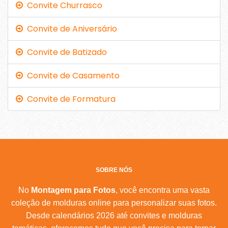
Convite Churrasco
Convite de Aniversário
Convite de Batizado
Convite de Casamento
Convite de Formatura
SOBRE NÓS
No
Montagem para Fotos
, você encontra uma vasta
coleção de molduras online para personalizar suas fotos.
Desde calendários 2026 até convites e molduras