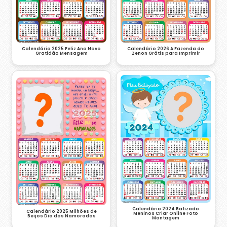
Calendário 2025 Feliz Ano Novo
Calendário 2026 A Fazenda do
Gratidão Mensagem
Zenon Grátis para Imprimir
Calendário 2024 Batizado
Calendário 2025 Milhões de
Meninos Criar Online Foto
Beijos Dia dos Namorados
Montagem