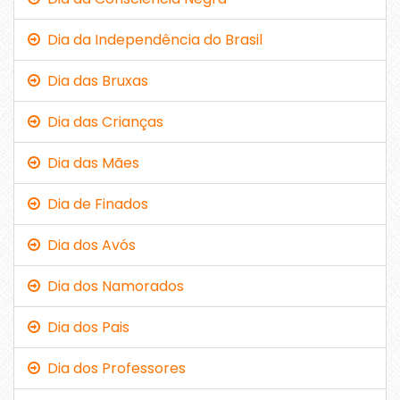
Dia da Independência do Brasil
Dia das Bruxas
Dia das Crianças
Dia das Mães
Dia de Finados
Dia dos Avós
Dia dos Namorados
Dia dos Pais
Dia dos Professores