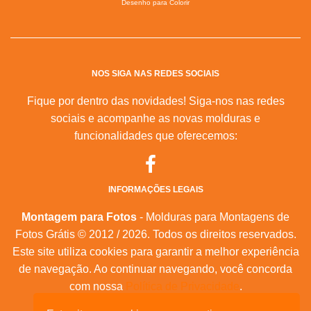
Desenho para Colorir
NOS SIGA NAS REDES SOCIAIS
Fique por dentro das novidades! Siga-nos nas redes
sociais e acompanhe as novas molduras e
funcionalidades que oferecemos:
INFORMAÇÕES LEGAIS
Montagem para Fotos
- Molduras para Montagens de
Fotos Grátis © 2012 / 2026. Todos os direitos reservados.
Este site utiliza cookies para garantir a melhor experiência
de navegação. Ao continuar navegando, você concorda
com nossa
Política de Privacidade
.