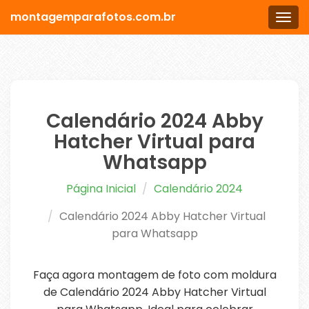
montagemparafotos.com.br
Men
Calendário 2024 Abby
Hatcher Virtual para
Whatsapp
Página Inicial
Calendário 2024
Calendário 2024 Abby Hatcher Virtual
para Whatsapp
Faça agora montagem de foto com moldura
de Calendário 2024 Abby Hatcher Virtual