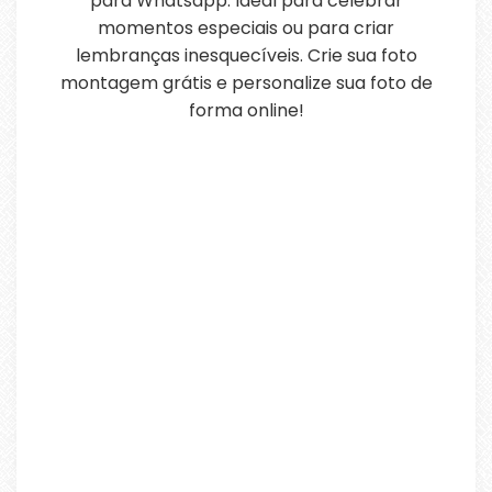
para Whatsapp. Ideal para celebrar
momentos especiais ou para criar
lembranças inesquecíveis. Crie sua foto
montagem grátis e personalize sua foto de
forma online!