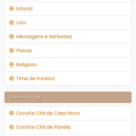
Infantil
Luto
Mensagens e Reflexões
Placas
Religioso
Time de Futebol
Convite Virtual
Convite Chá de Casa Nova
Convite Chá de Panela