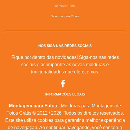
Convites Grátis
Desenho para Colorir
NOS SIGA NAS REDES SOCIAIS
Fique por dentro das novidades! Siga-nos nas redes
sociais e acompanhe as novas molduras e
funcionalidades que oferecemos:
INFORMAÇÕES LEGAIS
Montagem para Fotos
- Molduras para Montagens de
Fotos Grátis © 2012 / 2026. Todos os direitos reservados.
Este site utiliza cookies para garantir a melhor experiência
de navegação. Ao continuar navegando, você concorda