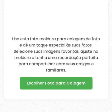
Use esta foto moldura para colagem de foto
e dê um toque especial às suas fotos.
Selecione suas imagens favoritas, ajuste na
moldura e tenha uma recordação perfeita
para compartilhar com seus amigos e
familiares.
Escolher Foto para Colagem