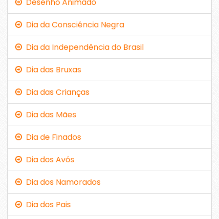
Desenho Animado
Dia da Consciência Negra
Dia da Independência do Brasil
Dia das Bruxas
Dia das Crianças
Dia das Mães
Dia de Finados
Dia dos Avós
Dia dos Namorados
Dia dos Pais