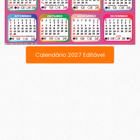
Calendário 2027 Editável