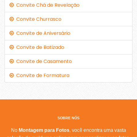
Convite Chá de Revelação
Convite Churrasco
Convite de Aniversário
Convite de Batizado
Convite de Casamento
Convite de Formatura
SOBRE NÓS
No
Montagem para Fotos
, você encontra uma vasta