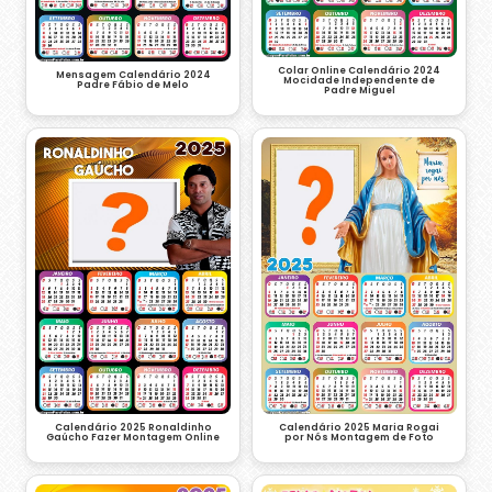
Colar Online Calendário 2024
Mensagem Calendário 2024
Mocidade Independente de
Padre Fábio de Melo
Padre Miguel
Calendário 2025 Ronaldinho
Calendário 2025 Maria Rogai
Gaúcho Fazer Montagem Online
por Nós Montagem de Foto