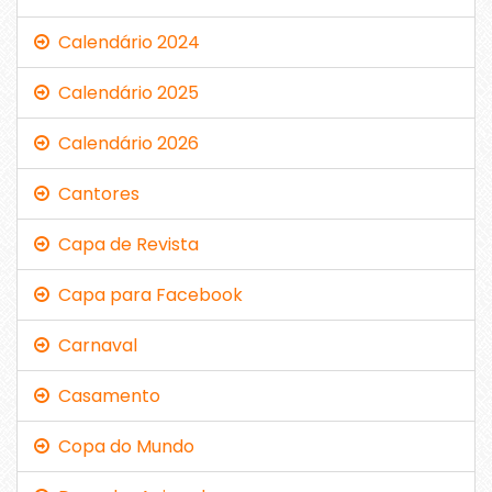
Calendário 2024
Calendário 2025
Calendário 2026
Cantores
Capa de Revista
Capa para Facebook
Carnaval
Casamento
Copa do Mundo