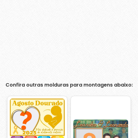
Confira outras molduras para montagens abaixo: