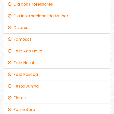
Dia dos Professores
Dia Internacional da Mulher
Diversas
Famosos
Feliz Ano Novo
Feliz Natal
Feliz Páscoa
Festa Junina
Flores
Formatura