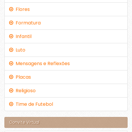
Flores
Formatura
Infantil
Luto
Mensagens e Reflexões
Placas
Religioso
Time de Futebol
Convite Virtual