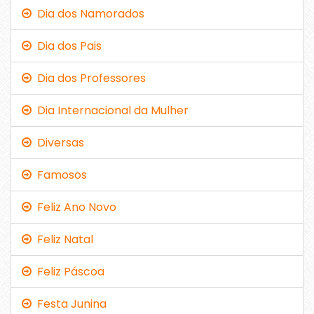
Dia dos Namorados
Dia dos Pais
Dia dos Professores
Dia Internacional da Mulher
Diversas
Famosos
Feliz Ano Novo
Feliz Natal
Feliz Páscoa
Festa Junina