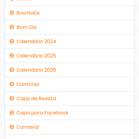
Boa Noite
Bom Dia
Calendário 2024
Calendário 2025
Calendário 2026
Cantores
Capa de Revista
Capa para Facebook
Carnaval