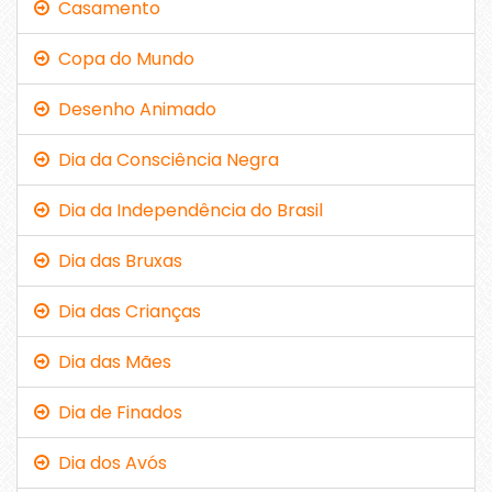
Casamento
Copa do Mundo
Desenho Animado
Dia da Consciência Negra
Dia da Independência do Brasil
Dia das Bruxas
Dia das Crianças
Dia das Mães
Dia de Finados
Dia dos Avós