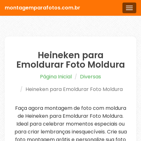
montagemparafotos.com.br
Men
Heineken para
Emoldurar Foto Moldura
Página Inicial
Diversas
Heineken para Emoldurar Foto Moldura
Faça agora montagem de foto com moldura
de Heineken para Emoldurar Foto Moldura.
Ideal para celebrar momentos especiais ou
para criar lembranças inesquecíveis. Crie sua
foto montagem grátis e personalize sua foto