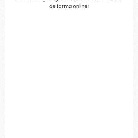
de forma online!