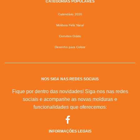
CATEGORIAS POPULARES
Calendário 2026
Moldura Feliz Natal
Convites Grátis
Desenho para Colorir
NOS SIGA NAS REDES SOCIAIS
Fique por dentro das novidades! Siga-nos nas redes
sociais e acompanhe as novas molduras e
funcionalidades que oferecemos:
INFORMAÇÕES LEGAIS