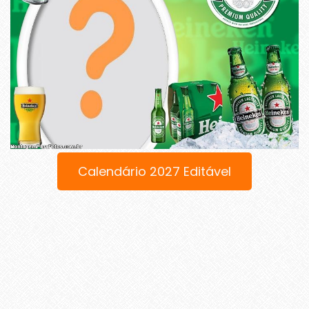
Calendário 2027 Editável