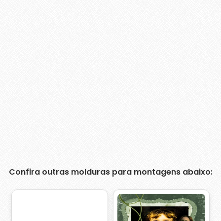
Confira outras molduras para montagens abaixo: