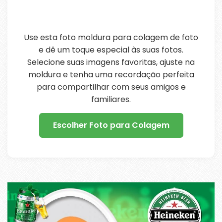
Use esta foto moldura para colagem de foto
e dê um toque especial às suas fotos.
Selecione suas imagens favoritas, ajuste na
moldura e tenha uma recordação perfeita
para compartilhar com seus amigos e
familiares.
Escolher Foto para Colagem