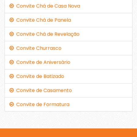
Convite Chá de Casa Nova
Convite Chá de Panela
Convite Chá de Revelação
Convite Churrasco
Convite de Aniversário
Convite de Batizado
Convite de Casamento
Convite de Formatura