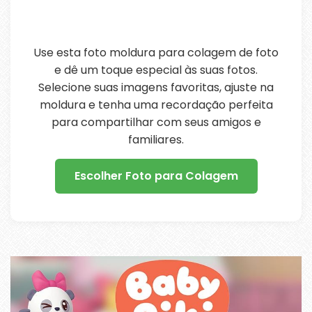
Use esta foto moldura para colagem de foto
e dê um toque especial às suas fotos.
Selecione suas imagens favoritas, ajuste na
moldura e tenha uma recordação perfeita
para compartilhar com seus amigos e
familiares.
Escolher Foto para Colagem