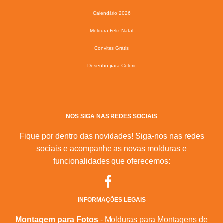
Calendário 2026
Moldura Feliz Natal
Convites Grátis
Desenho para Colorir
NOS SIGA NAS REDES SOCIAIS
Fique por dentro das novidades! Siga-nos nas redes
sociais e acompanhe as novas molduras e
funcionalidades que oferecemos:
INFORMAÇÕES LEGAIS
Montagem para Fotos
- Molduras para Montagens de