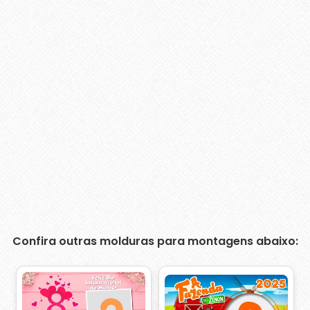
Confira outras molduras para montagens abaixo: