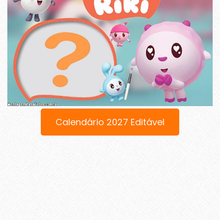
Calendário 2027 Editável