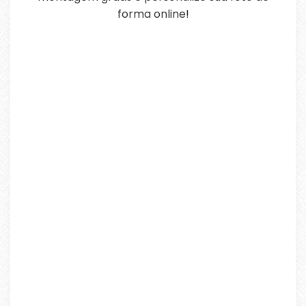
forma online!