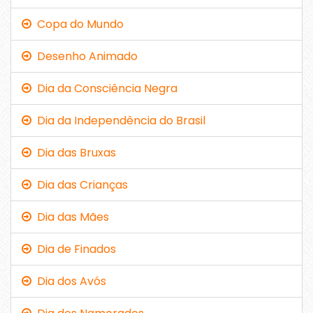
Copa do Mundo
Desenho Animado
Dia da Consciência Negra
Dia da Independência do Brasil
Dia das Bruxas
Dia das Crianças
Dia das Mães
Dia de Finados
Dia dos Avós