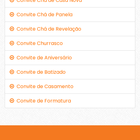
Convite Chá de Casa Nova
Convite Chá de Panela
Convite Chá de Revelação
Convite Churrasco
Convite de Aniversário
Convite de Batizado
Convite de Casamento
Convite de Formatura