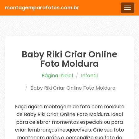
montagemparafotos.com.br
Men
Baby Riki Criar Online
Foto Moldura
Página Inicial
Infantil
Baby Riki Criar Online Foto Moldura
Faça agora montagem de foto com moldura
de Baby Riki Criar Online Foto Moldura. Ideal
para celebrar momentos especiais ou para
criar lembranças inesquecíveis. Crie sua foto
montagem grátis e personalize sua foto de