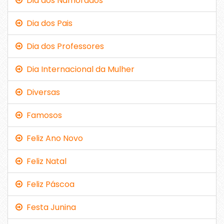
Dia dos Namorados
Dia dos Pais
Dia dos Professores
Dia Internacional da Mulher
Diversas
Famosos
Feliz Ano Novo
Feliz Natal
Feliz Páscoa
Festa Junina