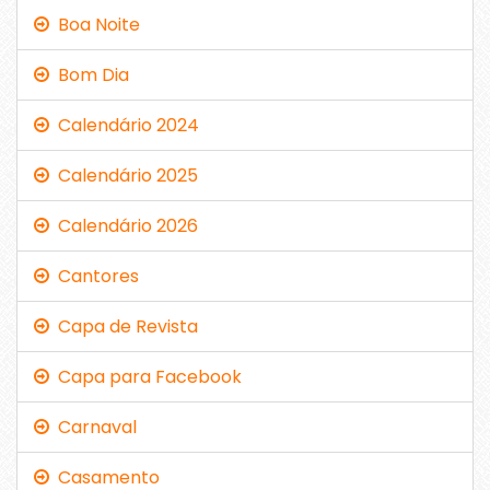
Boa Noite
Bom Dia
Calendário 2024
Calendário 2025
Calendário 2026
Cantores
Capa de Revista
Capa para Facebook
Carnaval
Casamento