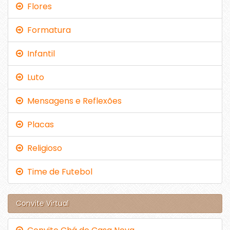
Flores
Formatura
Infantil
Luto
Mensagens e Reflexões
Placas
Religioso
Time de Futebol
Convite Virtual