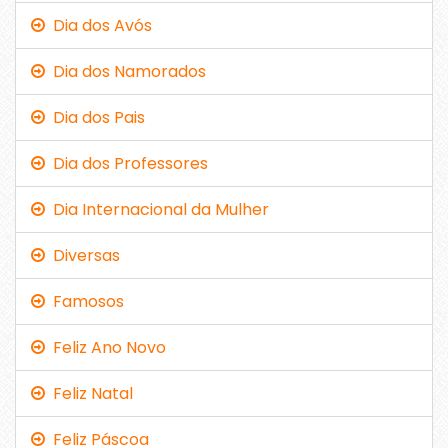
Dia dos Avós
Dia dos Namorados
Dia dos Pais
Dia dos Professores
Dia Internacional da Mulher
Diversas
Famosos
Feliz Ano Novo
Feliz Natal
Feliz Páscoa