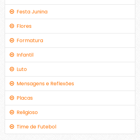
Festa Junina
Flores
Formatura
Infantil
Luto
Mensagens e Reflexões
Placas
Religioso
Time de Futebol