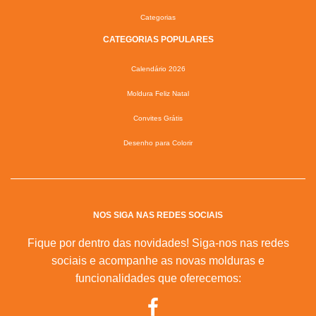
Categorias
CATEGORIAS POPULARES
Calendário 2026
Moldura Feliz Natal
Convites Grátis
Desenho para Colorir
NOS SIGA NAS REDES SOCIAIS
Fique por dentro das novidades! Siga-nos nas redes
sociais e acompanhe as novas molduras e
funcionalidades que oferecemos: