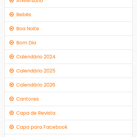
Aniversário
Bebês
Boa Noite
Bom Dia
Calendário 2024
Calendário 2025
Calendário 2026
Cantores
Capa de Revista
Capa para Facebook