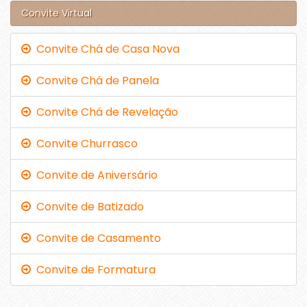
Convite Virtual
Convite Chá de Casa Nova
Convite Chá de Panela
Convite Chá de Revelação
Convite Churrasco
Convite de Aniversário
Convite de Batizado
Convite de Casamento
Convite de Formatura