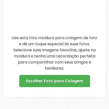
Use esta foto moldura para colagem de foto
e dê um toque especial às suas fotos.
Selecione suas imagens favoritas, ajuste na
moldura e tenha uma recordação perfeita
para compartilhar com seus amigos e
familiares.
Escolher Foto para Colagem