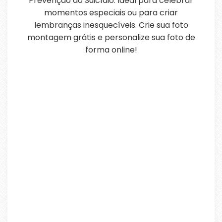
Prevenção ao Suicídio. Ideal para celebrar
momentos especiais ou para criar
lembranças inesquecíveis. Crie sua foto
montagem grátis e personalize sua foto de
forma online!