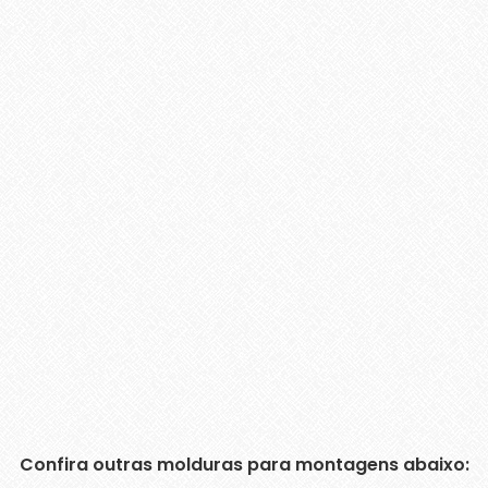
Confira outras molduras para montagens abaixo: