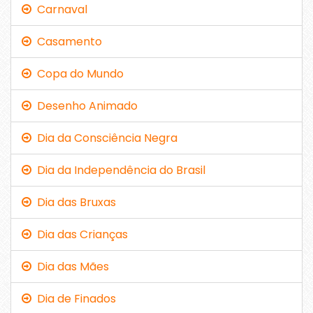
Carnaval
Casamento
Copa do Mundo
Desenho Animado
Dia da Consciência Negra
Dia da Independência do Brasil
Dia das Bruxas
Dia das Crianças
Dia das Mães
Dia de Finados