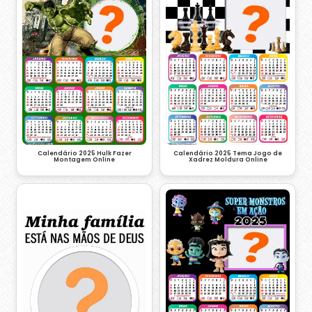
Calendário 2025 Hulk Fazer
Calendário 2025 Tema Jogo de
Montagem Online
Xadrez Moldura Online