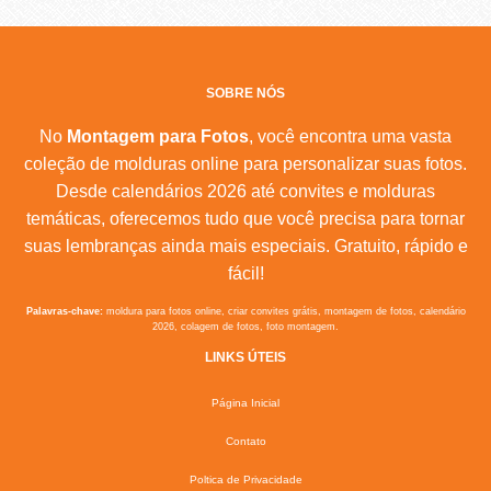
SOBRE NÓS
No
Montagem para Fotos
, você encontra uma vasta
coleção de molduras online para personalizar suas fotos.
Desde calendários 2026 até convites e molduras
temáticas, oferecemos tudo que você precisa para tornar
suas lembranças ainda mais especiais. Gratuito, rápido e
fácil!
Palavras-chave:
moldura para fotos online, criar convites grátis, montagem de fotos, calendário
2026, colagem de fotos, foto montagem.
LINKS ÚTEIS
Página Inicial
Contato
Poltica de Privacidade