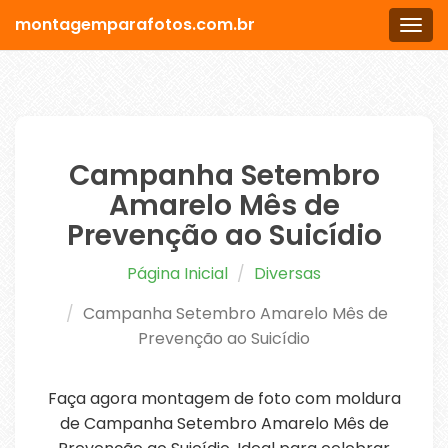
montagemparafotos.com.br
Men
Campanha Setembro
Amarelo Mês de
Prevenção ao Suicídio
Página Inicial
Diversas
Campanha Setembro Amarelo Mês de
Prevenção ao Suicídio
Faça agora montagem de foto com moldura
de Campanha Setembro Amarelo Mês de