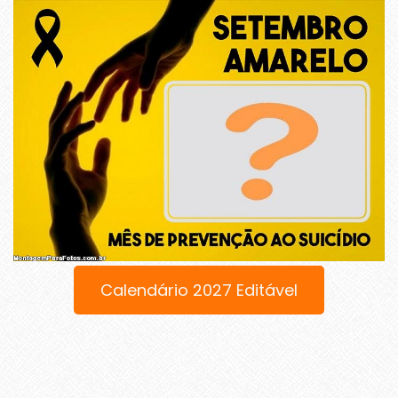
Calendário 2027 Editável