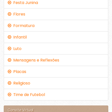
Festa Junina
Flores
Formatura
Infantil
Luto
Mensagens e Reflexões
Placas
Religioso
Time de Futebol
Convite Virtual