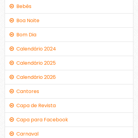
Bebês
Boa Noite
Bom Dia
Calendário 2024
Calendário 2025
Calendário 2026
Cantores
Capa de Revista
Capa para Facebook
Carnaval