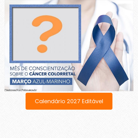
Calendário 2027 Editável