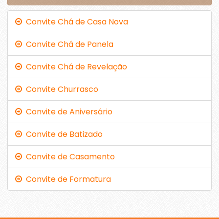
Convite Chá de Casa Nova
Convite Chá de Panela
Convite Chá de Revelação
Convite Churrasco
Convite de Aniversário
Convite de Batizado
Convite de Casamento
Convite de Formatura