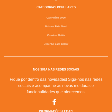
CATEGORIAS POPULARES
Calendário 2026
Moldura Feliz Natal
Convites Grátis
Desenho para Colorir
NOS SIGA NAS REDES SOCIAIS
Fique por dentro das novidades! Siga-nos nas redes
sociais e acompanhe as novas molduras e
funcionalidades que oferecemos:
INFORMAÇÕES LEGAIS