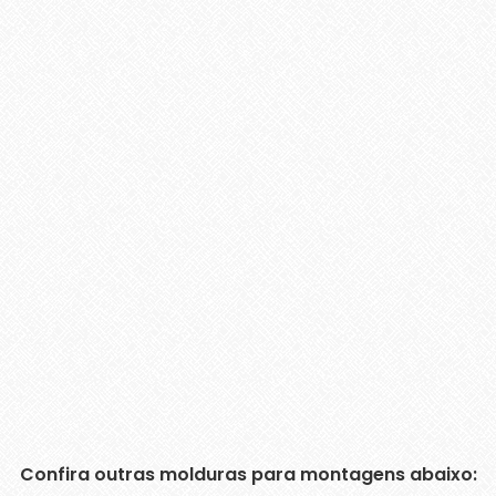
Confira outras molduras para montagens abaixo: