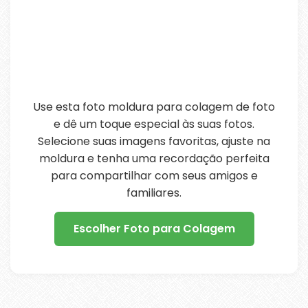
Use esta foto moldura para colagem de foto
e dê um toque especial às suas fotos.
Selecione suas imagens favoritas, ajuste na
moldura e tenha uma recordação perfeita
para compartilhar com seus amigos e
familiares.
Escolher Foto para Colagem