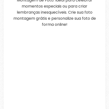
Montagem de Foto. Ideal para celebrar
momentos especiais ou para criar
lembranças inesquecíveis. Crie sua foto
montagem grátis e personalize sua foto de
forma online!