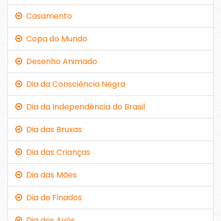
Casamento
Copa do Mundo
Desenho Animado
Dia da Consciência Negra
Dia da Independência do Brasil
Dia das Bruxas
Dia das Crianças
Dia das Mães
Dia de Finados
Dia dos Avós