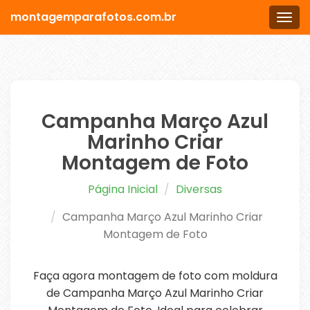
montagemparafotos.com.br
Men
Campanha Março Azul
Marinho Criar
Montagem de Foto
Página Inicial
Diversas
Campanha Março Azul Marinho Criar
Montagem de Foto
Faça agora montagem de foto com moldura
de Campanha Março Azul Marinho Criar