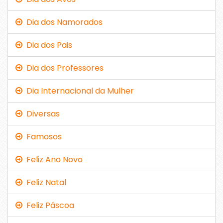
Dia dos Namorados
Dia dos Pais
Dia dos Professores
Dia Internacional da Mulher
Diversas
Famosos
Feliz Ano Novo
Feliz Natal
Feliz Páscoa