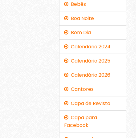
Bebês
Boa Noite
Bom Dia
Calendário 2024
Calendário 2025
Calendário 2026
Cantores
Capa de Revista
Capa para
Facebook