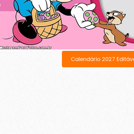
Calendário 2027 Editáv