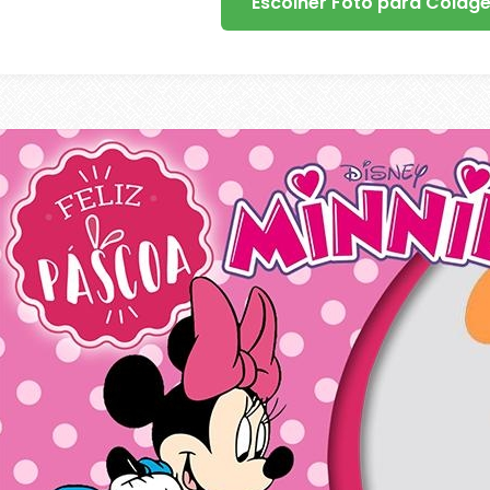
Escolher Foto para Colag