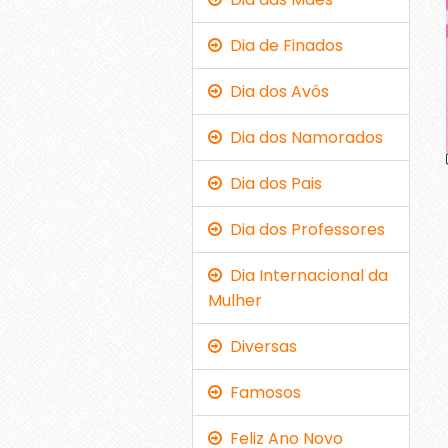
Dia de Finados
Dia dos Avós
Dia dos Namorados
Dia dos Pais
Dia dos Professores
Dia Internacional da
Mulher
Diversas
Famosos
Feliz Ano Novo