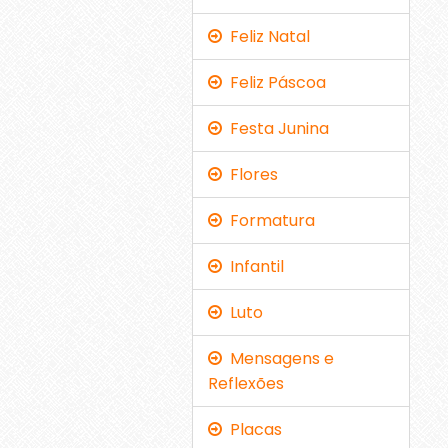
Feliz Natal
Feliz Páscoa
Festa Junina
Flores
Formatura
Infantil
Luto
Mensagens e
Reflexões
Placas