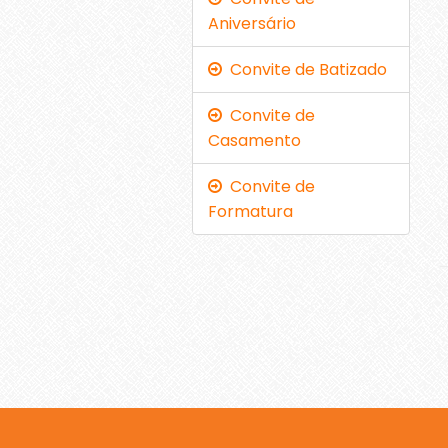
Aniversário
Convite de Batizado
Convite de
Casamento
Convite de
Formatura