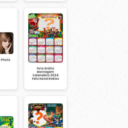
t Photo
Foto Grátis
Montagem
Calendário 2024
Feliz Natal Roblox