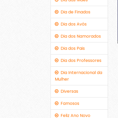
Dia de Finados
Dia dos Avós
Dia dos Namorados
Dia dos Pais
Dia dos Professores
Dia Internacional da
Mulher
Diversas
Famosos
Feliz Ano Novo