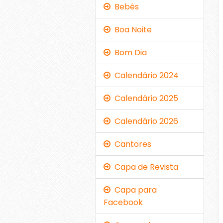
Bebês
Boa Noite
Bom Dia
Calendário 2024
Calendário 2025
Calendário 2026
Cantores
Capa de Revista
Capa para
Facebook