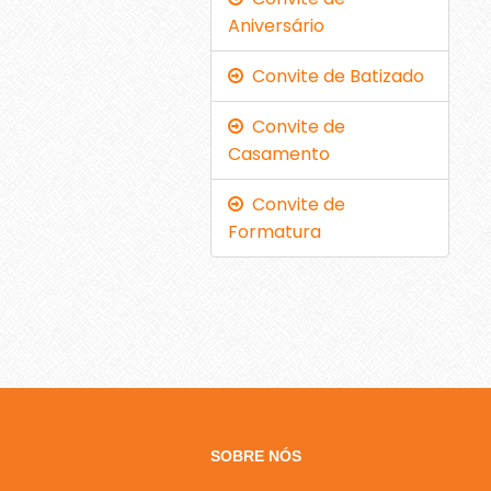
Aniversário
Convite de Batizado
Convite de
Casamento
Convite de
Formatura
SOBRE NÓS