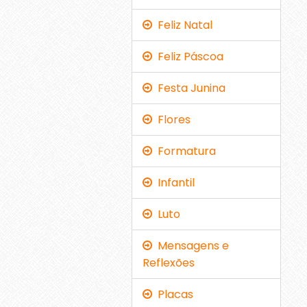
Feliz Natal
Feliz Páscoa
Festa Junina
Flores
Formatura
Infantil
Luto
Mensagens e
Reflexões
Placas