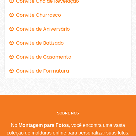
Convite Chá de Revelação
Convite Churrasco
Convite de Aniversário
Convite de Batizado
Convite de Casamento
Convite de Formatura
SOBRE NÓS
No
Montagem para Fotos
, você encontra uma vasta
coleção de molduras online para personalizar suas fotos.