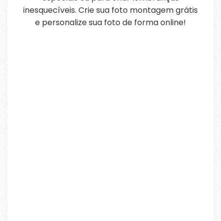
inesquecíveis. Crie sua foto montagem grátis
e personalize sua foto de forma online!