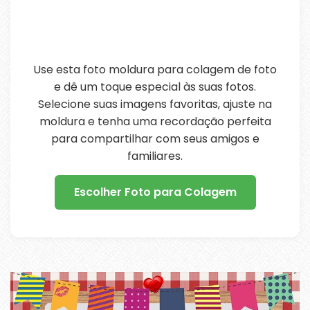
Use esta foto moldura para colagem de foto
e dê um toque especial às suas fotos.
Selecione suas imagens favoritas, ajuste na
moldura e tenha uma recordação perfeita
para compartilhar com seus amigos e
familiares.
Escolher Foto para Colagem