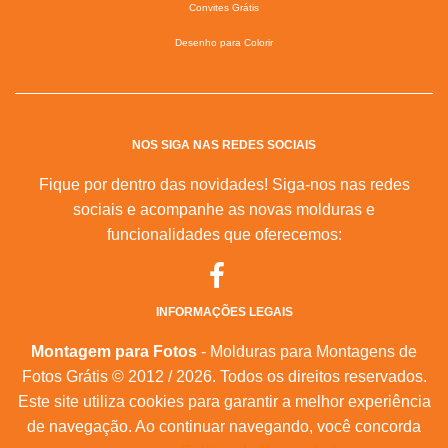
Convites Grátis
Desenho para Colorir
NOS SIGA NAS REDES SOCIAIS
Fique por dentro das novidades! Siga-nos nas redes
sociais e acompanhe as novas molduras e
funcionalidades que oferecemos:
INFORMAÇÕES LEGAIS
Montagem para Fotos
- Molduras para Montagens de
Fotos Grátis © 2012 / 2026. Todos os direitos reservados.
Este site utiliza cookies para garantir a melhor experiência
de navegação. Ao continuar navegando, você concorda