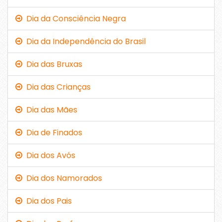
Dia da Consciência Negra
Dia da Independência do Brasil
Dia das Bruxas
Dia das Crianças
Dia das Mães
Dia de Finados
Dia dos Avós
Dia dos Namorados
Dia dos Pais