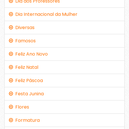
Dia dos Professores
Dia Internacional da Mulher
Diversas
Famosos
Feliz Ano Novo
Feliz Natal
Feliz Páscoa
Festa Junina
Flores
Formatura