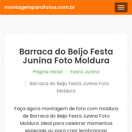
montagemparafotos.com.br
Men
Barraca do Beijo Festa
Junina Foto Moldura
Página Inicial
Festa Junina
Barraca do Beijo Festa Junina Foto
Moldura
Faça agora montagem de foto com moldura
de Barraca do Beijo Festa Junina Foto
Moldura. Ideal para celebrar momentos
especiais ou para criar lembranças