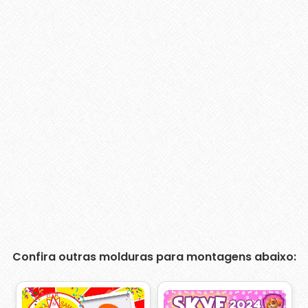
Confira outras molduras para montagens abaixo: