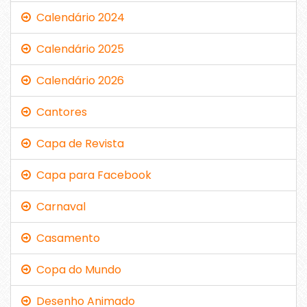
Calendário 2024
Calendário 2025
Calendário 2026
Cantores
Capa de Revista
Capa para Facebook
Carnaval
Casamento
Copa do Mundo
Desenho Animado