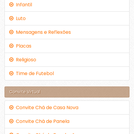
Infantil
Luto
Mensagens e Reflexões
Placas
Religioso
Time de Futebol
Convite Virtual
Convite Chá de Casa Nova
Convite Chá de Panela