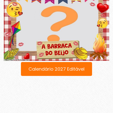
Calendário 2027 Editável