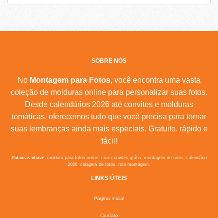
SOBRE NÓS
No
Montagem para Fotos
, você encontra uma vasta
coleção de molduras online para personalizar suas fotos.
Desde calendários 2026 até convites e molduras
temáticas, oferecemos tudo que você precisa para tornar
suas lembranças ainda mais especiais. Gratuito, rápido e
fácil!
Palavras-chave:
moldura para fotos online, criar convites grátis, montagem de fotos, calendário
2026, colagem de fotos, foto montagem.
LINKS ÚTEIS
Página Inicial
Contato