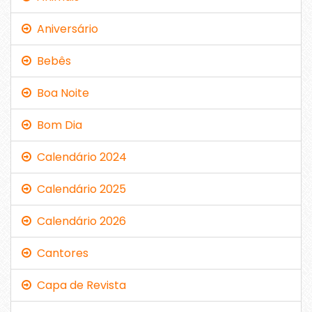
Aniversário
Bebês
Boa Noite
Bom Dia
Calendário 2024
Calendário 2025
Calendário 2026
Cantores
Capa de Revista