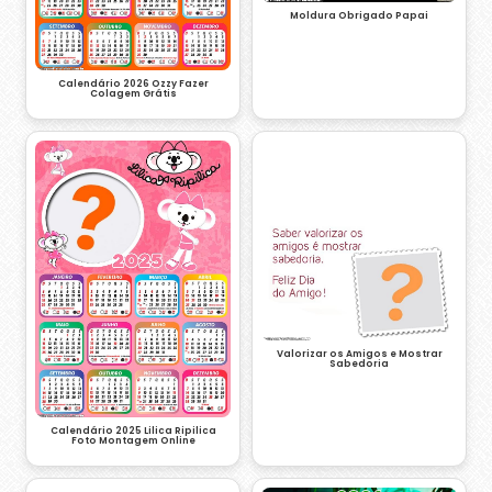
Moldura Obrigado Papai
Calendário 2026 Ozzy Fazer
Colagem Grátis
Valorizar os Amigos e Mostrar
Sabedoria
Calendário 2025 Lilica Ripilica
Foto Montagem Online