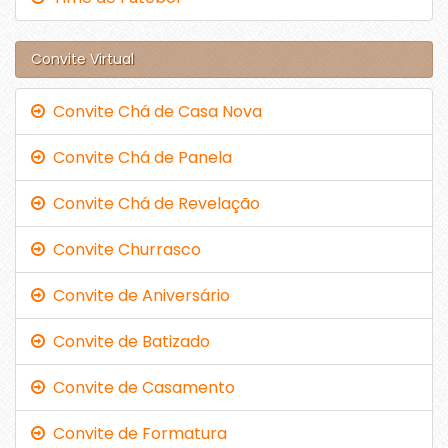
Convite Virtual
Convite Chá de Casa Nova
Convite Chá de Panela
Convite Chá de Revelação
Convite Churrasco
Convite de Aniversário
Convite de Batizado
Convite de Casamento
Convite de Formatura