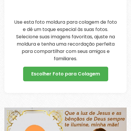
Use esta foto moldura para colagem de foto
e dê um toque especial às suas fotos.
Selecione suas imagens favoritas, ajuste na
moldura e tenha uma recordação perfeita
para compartilhar com seus amigos e
familiares.
Escolher Foto para Colagem