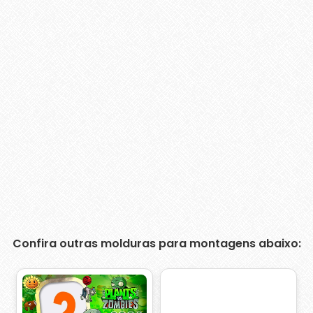
Confira outras molduras para montagens abaixo: