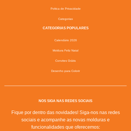
Poltica de Privacidade
Categorias
CATEGORIAS POPULARES
Calendário 2026
Moldura Feliz Natal
Convites Grátis
Desenho para Colorir
NOS SIGA NAS REDES SOCIAIS
Fique por dentro das novidades! Siga-nos nas redes
sociais e acompanhe as novas molduras e
funcionalidades que oferecemos: