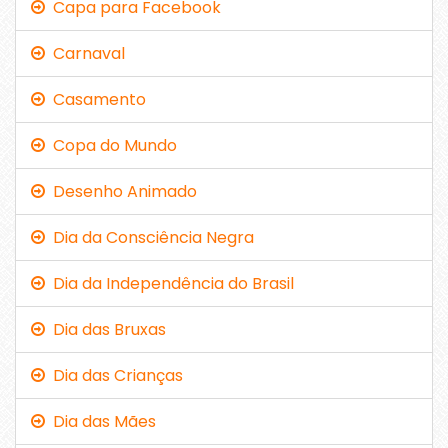
Capa para Facebook
Carnaval
Casamento
Copa do Mundo
Desenho Animado
Dia da Consciência Negra
Dia da Independência do Brasil
Dia das Bruxas
Dia das Crianças
Dia das Mães