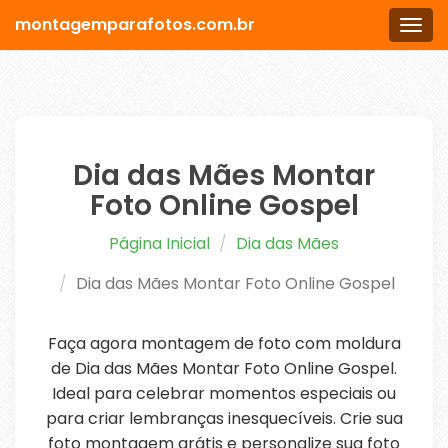
montagemparafotos.com.br
Men
Dia das Mães Montar
Foto Online Gospel
Página Inicial
Dia das Mães
Dia das Mães Montar Foto Online Gospel
Faça agora montagem de foto com moldura
de Dia das Mães Montar Foto Online Gospel.
Ideal para celebrar momentos especiais ou
para criar lembranças inesquecíveis. Crie sua
foto montagem grátis e personalize sua foto