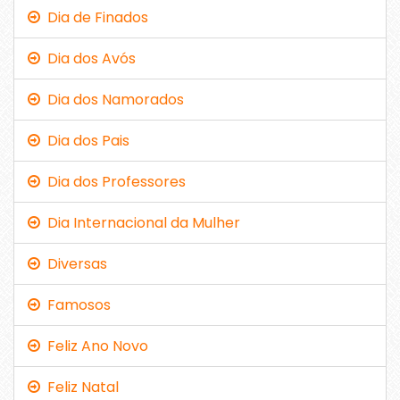
Dia de Finados
Dia dos Avós
Dia dos Namorados
Dia dos Pais
Dia dos Professores
Dia Internacional da Mulher
Diversas
Famosos
Feliz Ano Novo
Feliz Natal