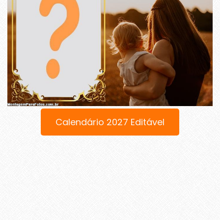
Calendário 2027 Editável