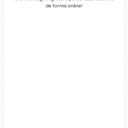
de forma online!