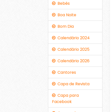
Bebês
Boa Noite
Bom Dia
Calendário 2024
Calendário 2025
Calendário 2026
Cantores
Capa de Revista
Capa para
Facebook