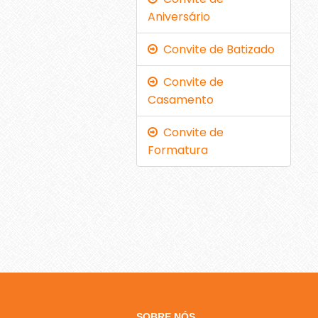
Aniversário
Convite de Batizado
Convite de
Casamento
Convite de
Formatura
SOBRE NÓS