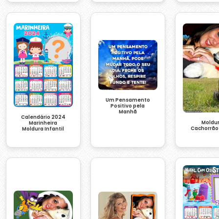
Um Pensamento
Positivo pela
Manhã
Calendário 2024
Moldu
Marinheira
Cachorrão
Moldura Infantil