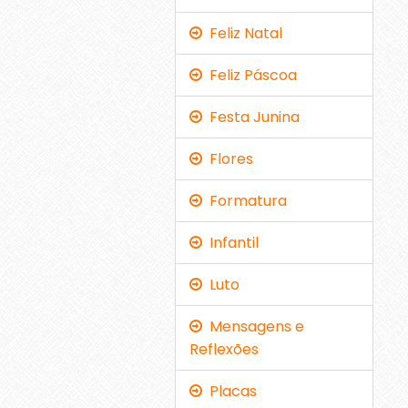
Feliz Natal
Feliz Páscoa
Festa Junina
Flores
Formatura
Infantil
Luto
Mensagens e
Reflexões
Placas