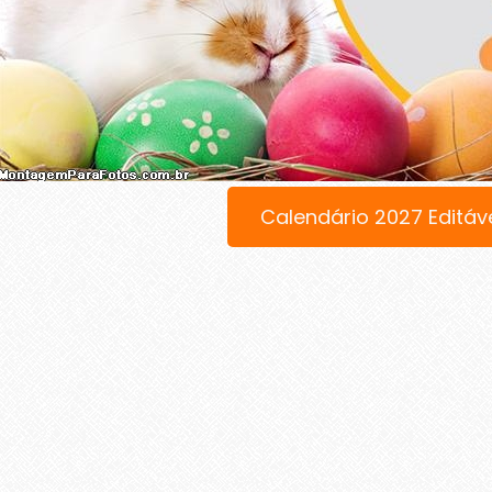
Calendário 2027 Editáv