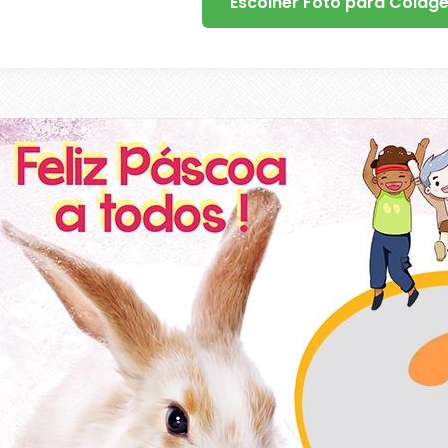
Escolher Foto para Colag