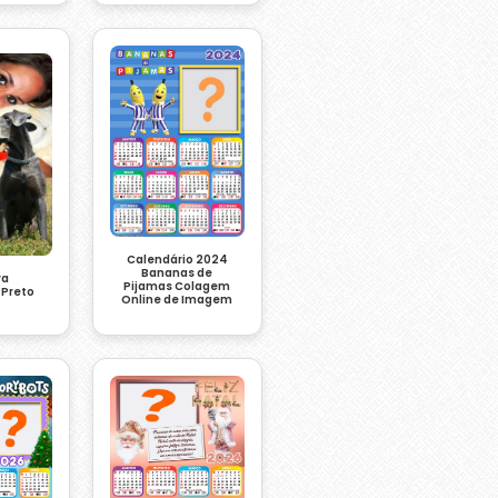
Calendário 2024
Bananas de
ra
Pijamas Colagem
 Preto
Online de Imagem