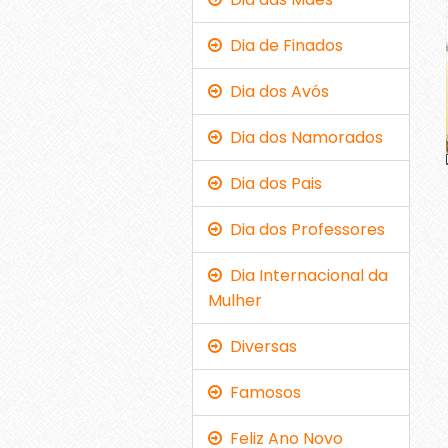
Dia de Finados
Dia dos Avós
Dia dos Namorados
Dia dos Pais
Dia dos Professores
Dia Internacional da
Mulher
Diversas
Famosos
Feliz Ano Novo