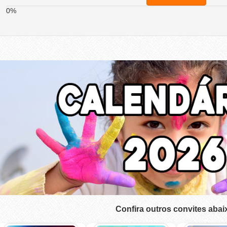
0%
Confira outros convites abai