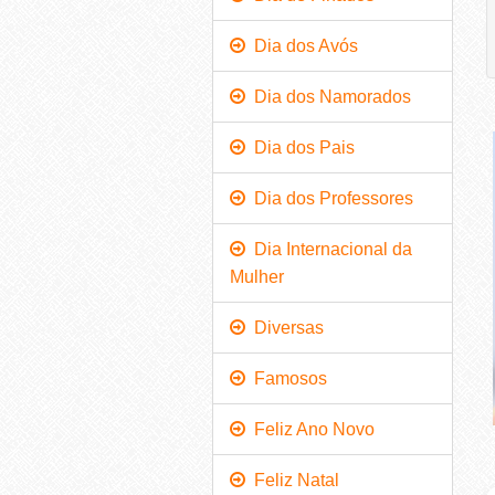
Dia dos Avós
Dia dos Namorados
Dia dos Pais
Dia dos Professores
Dia Internacional da
Mulher
Diversas
Famosos
Feliz Ano Novo
Feliz Natal