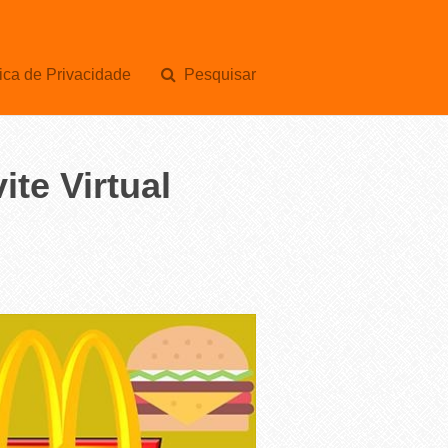
ica de Privacidade
Pesquisar
te Virtual