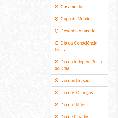
Casamento
Copa do Mundo
Desenho Animado
Dia da Consciência
Negra
Dia da Independência
do Brasil
Dia das Bruxas
Dia das Crianças
Dia das Mães
Dia de Finados