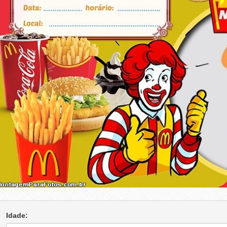
Idade: