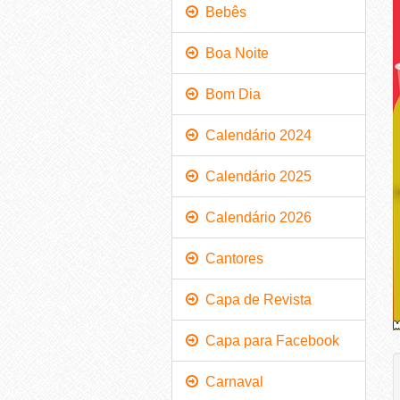
Bebês
Boa Noite
Bom Dia
Calendário 2024
Calendário 2025
Calendário 2026
Cantores
Capa de Revista
Capa para Facebook
Carnaval