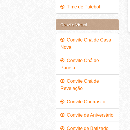
Time de Futebol
Convite Virtual
Convite Chá de Casa
Nova
Convite Chá de
Panela
Convite Chá de
Revelação
Convite Churrasco
Convite de Aniversário
Convite de Batizado