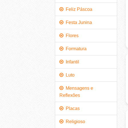
Feliz Páscoa
Festa Junina
Flores
Formatura
Infantil
Luto
Mensagens e
Reflexões
Placas
Religioso