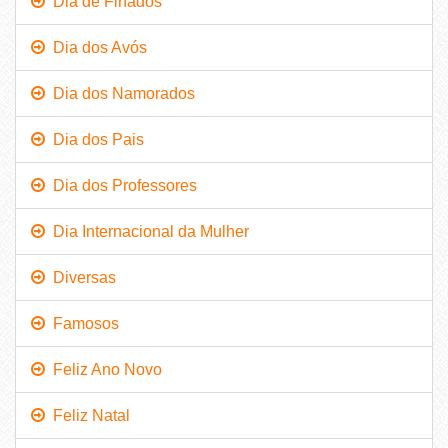
Dia de Finados
Dia dos Avós
Dia dos Namorados
Dia dos Pais
Dia dos Professores
Dia Internacional da Mulher
Diversas
Famosos
Feliz Ano Novo
Feliz Natal