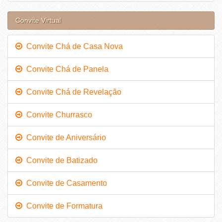
Convite Virtual
Convite Chá de Casa Nova
Convite Chá de Panela
Convite Chá de Revelação
Convite Churrasco
Convite de Aniversário
Convite de Batizado
Convite de Casamento
Convite de Formatura