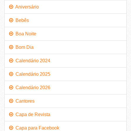
Aniversário
Bebês
Boa Noite
Bom Dia
Calendário 2024
Calendário 2025
Calendário 2026
Cantores
Capa de Revista
Capa para Facebook