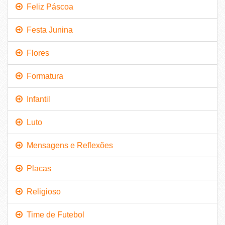
Feliz Páscoa
Festa Junina
Flores
Formatura
Infantil
Luto
Mensagens e Reflexões
Placas
Religioso
Time de Futebol