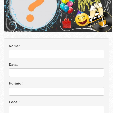
Nome:
Data:
Horário:
Local: