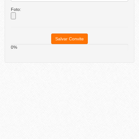
Foto:
Salvar Convite
0%