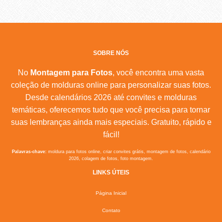
SOBRE NÓS
No
Montagem para Fotos
, você encontra uma vasta
coleção de molduras online para personalizar suas fotos.
Desde calendários 2026 até convites e molduras
temáticas, oferecemos tudo que você precisa para tornar
suas lembranças ainda mais especiais. Gratuito, rápido e
fácil!
Palavras-chave:
moldura para fotos online, criar convites grátis, montagem de fotos, calendário
2026, colagem de fotos, foto montagem.
LINKS ÚTEIS
Página Inicial
Contato