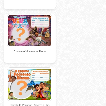
Convite A Vida é uma Festa
Convite O Pequeno Poderoso Bheem