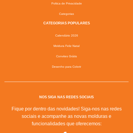
Poltica de Privacidade
Categorias
CATEGORIAS POPULARES
Calendário 2026
Moldura Feliz Natal
Convites Grátis
Desenho para Colorir
NOS SIGA NAS REDES SOCIAIS
Fique por dentro das novidades! Siga-nos nas redes
sociais e acompanhe as novas molduras e
funcionalidades que oferecemos: