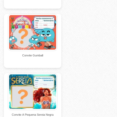
Convite Gumball
Convite A Pequena Sereia Negra