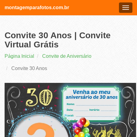
montagemparafotos.com.br
Menu
Convite 30 Anos | Convite
Virtual Grátis
Página Inicial
Convite de Aniversário
Convite 30 Anos