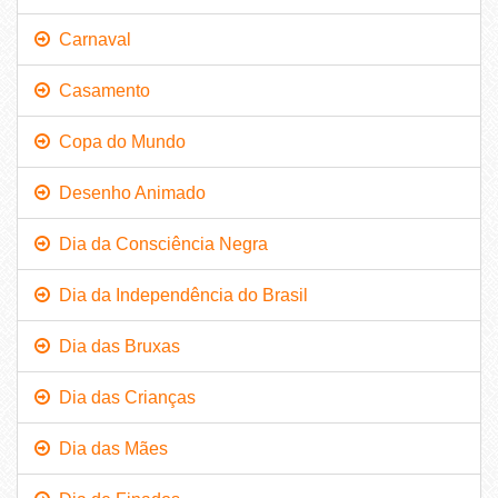
Carnaval
Casamento
Copa do Mundo
Desenho Animado
Dia da Consciência Negra
Dia da Independência do Brasil
Dia das Bruxas
Dia das Crianças
Dia das Mães