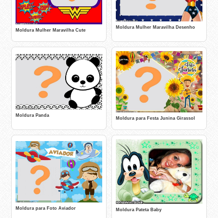
Moldura Mulher Maravilha Desenho
Moldura Mulher Maravilha Cute
Moldura Panda
Moldura para Festa Junina Girassol
Moldura para Foto Aviador
Moldura Pateta Baby