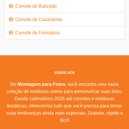
Convite de Batizado
Convite de Casamento
Convite de Formatura
SOBRE NÓS
No
Montagem para Fotos
, você encontra uma vasta
coleção de molduras online para personalizar suas fotos.
Desde calendários 2026 até convites e molduras
temáticas, oferecemos tudo que você precisa para tornar
suas lembranças ainda mais especiais. Gratuito, rápido e
fácil!