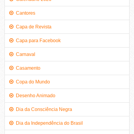
Cantores
Capa de Revista
Capa para Facebook
Carnaval
Casamento
Copa do Mundo
Desenho Animado
Dia da Consciência Negra
Dia da Independência do Brasil