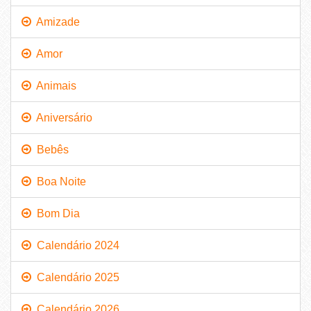
Amizade
Amor
Animais
Aniversário
Bebês
Boa Noite
Bom Dia
Calendário 2024
Calendário 2025
Calendário 2026