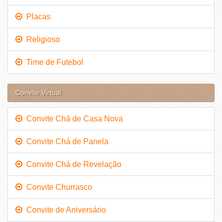
Placas
Religioso
Time de Futebol
Convite Virtual
Convite Chá de Casa Nova
Convite Chá de Panela
Convite Chá de Revelação
Convite Churrasco
Convite de Aniversário