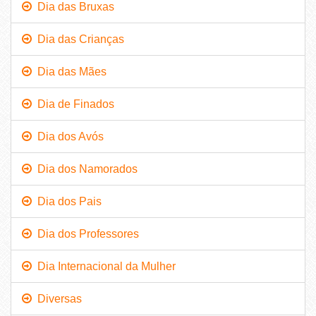
Dia das Bruxas
Dia das Crianças
Dia das Mães
Dia de Finados
Dia dos Avós
Dia dos Namorados
Dia dos Pais
Dia dos Professores
Dia Internacional da Mulher
Diversas