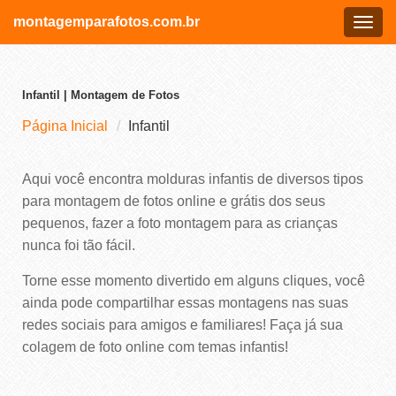
montagemparafotos.com.br
Menu
Infantil | Montagem de Fotos
Página Inicial
Infantil
Aqui você encontra molduras infantis de diversos tipos
para montagem de fotos online e grátis dos seus
pequenos, fazer a foto montagem para as crianças
nunca foi tão fácil.
Torne esse momento divertido em alguns cliques, você
ainda pode compartilhar essas montagens nas suas
redes sociais para amigos e familiares! Faça já sua
colagem de foto online com temas infantis!