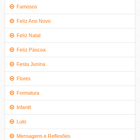
Famosos
Feliz Ano Novo
Feliz Natal
Feliz Páscoa
Festa Junina
Flores
Formatura
Infantil
Luto
Mensagens e Reflexões