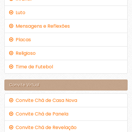
Luto
Mensagens e Reflexões
Placas
Religioso
Time de Futebol
Convite Virtual
Convite Chá de Casa Nova
Convite Chá de Panela
Convite Chá de Revelação