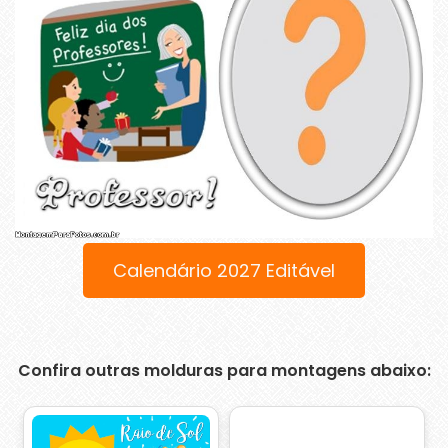
Calendário 2027 Editável
Confira outras molduras para montagens abaixo: