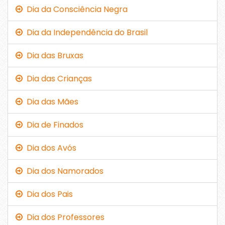
Dia da Consciência Negra
Dia da Independência do Brasil
Dia das Bruxas
Dia das Crianças
Dia das Mães
Dia de Finados
Dia dos Avós
Dia dos Namorados
Dia dos Pais
Dia dos Professores