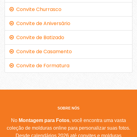
Convite Churrasco
Convite de Aniversário
Convite de Batizado
Convite de Casamento
Convite de Formatura
SOBRE NÓS
No
Montagem para Fotos
, você encontra uma vasta
coleção de molduras online para personalizar suas fotos.
Desde calendários 2026 até convites e molduras