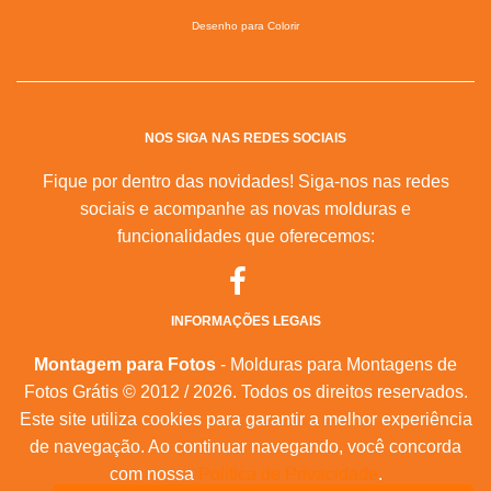
Desenho para Colorir
NOS SIGA NAS REDES SOCIAIS
Fique por dentro das novidades! Siga-nos nas redes
sociais e acompanhe as novas molduras e
funcionalidades que oferecemos:
INFORMAÇÕES LEGAIS
Montagem para Fotos
- Molduras para Montagens de
Fotos Grátis © 2012 / 2026. Todos os direitos reservados.
Este site utiliza cookies para garantir a melhor experiência
de navegação. Ao continuar navegando, você concorda
com nossa
Política de Privacidade
.