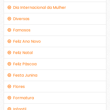
Dia Internacional da Mulher
Diversas
Famosos
Feliz Ano Novo
Feliz Natal
Feliz Páscoa
Festa Junina
Flores
Formatura
Infantil