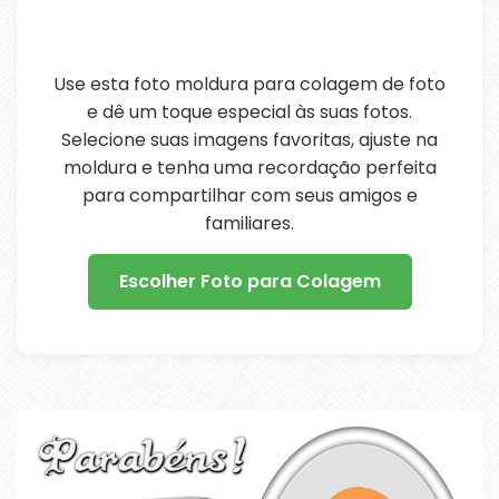
Use esta foto moldura para colagem de foto
e dê um toque especial às suas fotos.
Selecione suas imagens favoritas, ajuste na
moldura e tenha uma recordação perfeita
para compartilhar com seus amigos e
familiares.
Escolher Foto para Colagem