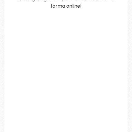
forma online!