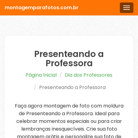
montagemparafotos.com.br
Men
Presenteando a
Professora
Página Inicial
Dia dos Professores
Presenteando a Professora
Faça agora montagem de foto com moldura
de Presenteando a Professora. Ideal para
celebrar momentos especiais ou para criar
lembranças inesquecíveis. Crie sua foto
montagem grátis e personalize sua foto de