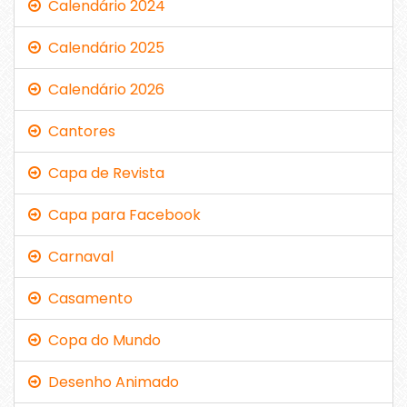
Calendário 2024
Calendário 2025
Calendário 2026
Cantores
Capa de Revista
Capa para Facebook
Carnaval
Casamento
Copa do Mundo
Desenho Animado