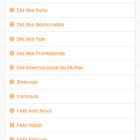
Dia dos Avós
Dia dos Namorados
Dia dos Pais
Dia dos Professores
Dia Internacional da Mulher
Diversas
Famosos
Feliz Ano Novo
Feliz Natal
Feliz Páscoa