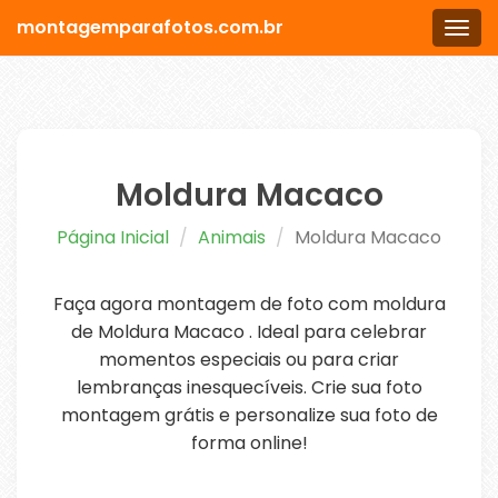
montagemparafotos.com.br
Men
Moldura Macaco
Página Inicial
Animais
Moldura Macaco
Faça agora montagem de foto com moldura
de Moldura Macaco . Ideal para celebrar
momentos especiais ou para criar
lembranças inesquecíveis. Crie sua foto
montagem grátis e personalize sua foto de
forma online!