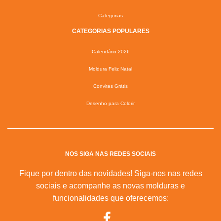
Categorias
CATEGORIAS POPULARES
Calendário 2026
Moldura Feliz Natal
Convites Grátis
Desenho para Colorir
NOS SIGA NAS REDES SOCIAIS
Fique por dentro das novidades! Siga-nos nas redes
sociais e acompanhe as novas molduras e
funcionalidades que oferecemos: