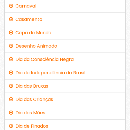
Carnaval
Casamento
Copa do Mundo
Desenho Animado
Dia da Consciência Negra
Dia da Independência do Brasil
Dia das Bruxas
Dia das Crianças
Dia das Mães
Dia de Finados