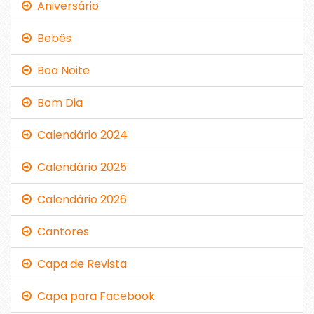
Aniversário
Bebês
Boa Noite
Bom Dia
Calendário 2024
Calendário 2025
Calendário 2026
Cantores
Capa de Revista
Capa para Facebook