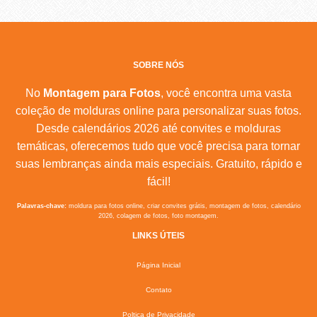
SOBRE NÓS
No
Montagem para Fotos
, você encontra uma vasta
coleção de molduras online para personalizar suas fotos.
Desde calendários 2026 até convites e molduras
temáticas, oferecemos tudo que você precisa para tornar
suas lembranças ainda mais especiais. Gratuito, rápido e
fácil!
Palavras-chave:
moldura para fotos online, criar convites grátis, montagem de fotos, calendário
2026, colagem de fotos, foto montagem.
LINKS ÚTEIS
Página Inicial
Contato
Poltica de Privacidade