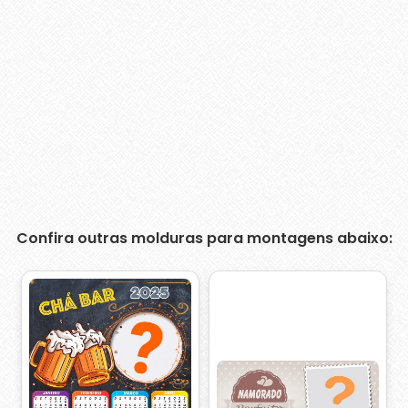
Confira outras molduras para montagens abaixo: