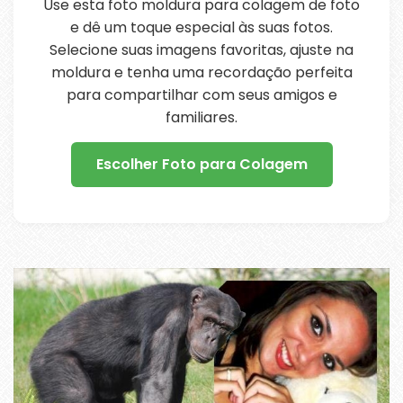
Use esta foto moldura para colagem de foto
e dê um toque especial às suas fotos.
Selecione suas imagens favoritas, ajuste na
moldura e tenha uma recordação perfeita
para compartilhar com seus amigos e
familiares.
Escolher Foto para Colagem