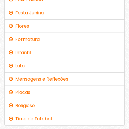
Festa Junina
Flores
Formatura
Infantil
Luto
Mensagens e Reflexões
Placas
Religioso
Time de Futebol