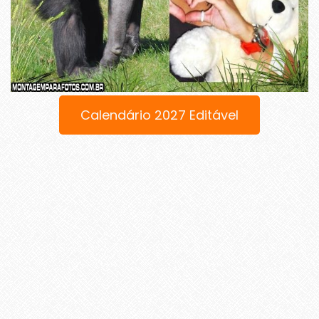
Calendário 2027 Editável