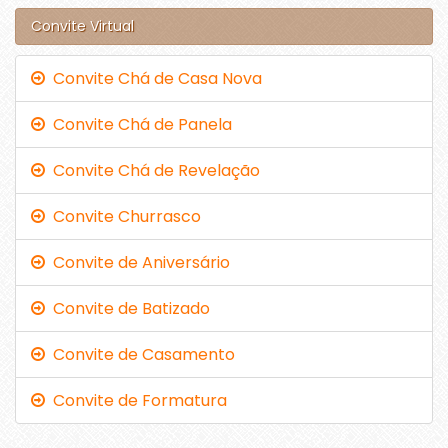
Convite Virtual
Convite Chá de Casa Nova
Convite Chá de Panela
Convite Chá de Revelação
Convite Churrasco
Convite de Aniversário
Convite de Batizado
Convite de Casamento
Convite de Formatura