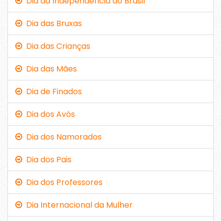
Dia da Independência do Brasil
Dia das Bruxas
Dia das Crianças
Dia das Mães
Dia de Finados
Dia dos Avós
Dia dos Namorados
Dia dos Pais
Dia dos Professores
Dia Internacional da Mulher