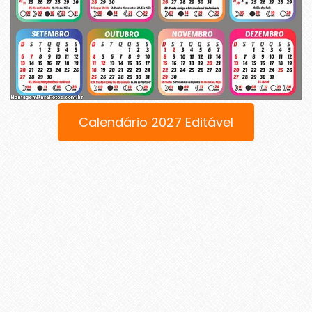
Calendário 2027 Editável