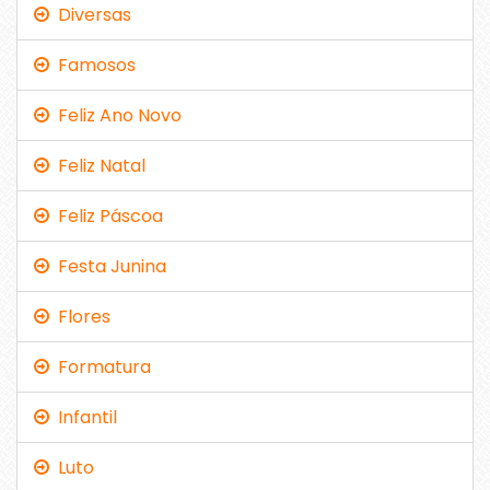
Diversas
Famosos
Feliz Ano Novo
Feliz Natal
Feliz Páscoa
Festa Junina
Flores
Formatura
Infantil
Luto