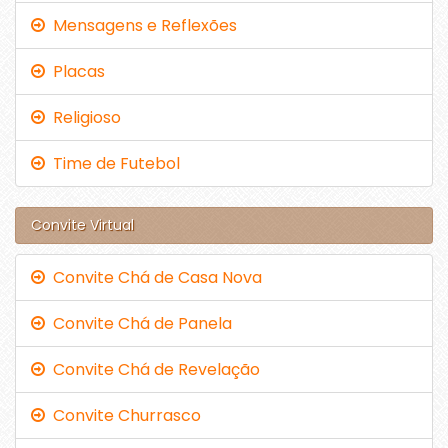
Mensagens e Reflexões
Placas
Religioso
Time de Futebol
Convite Virtual
Convite Chá de Casa Nova
Convite Chá de Panela
Convite Chá de Revelação
Convite Churrasco