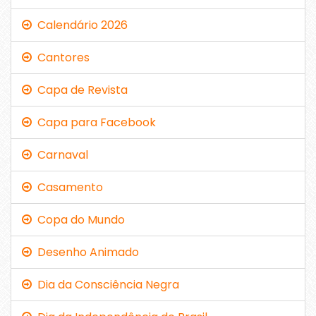
Calendário 2026
Cantores
Capa de Revista
Capa para Facebook
Carnaval
Casamento
Copa do Mundo
Desenho Animado
Dia da Consciência Negra