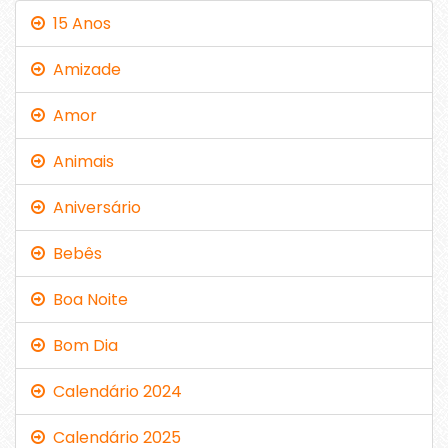
15 Anos
Amizade
Amor
Animais
Aniversário
Bebês
Boa Noite
Bom Dia
Calendário 2024
Calendário 2025