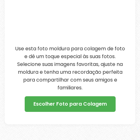
Use esta foto moldura para colagem de foto
e dê um toque especial às suas fotos.
Selecione suas imagens favoritas, ajuste na
moldura e tenha uma recordação perfeita
para compartilhar com seus amigos e
familiares.
Escolher Foto para Colagem