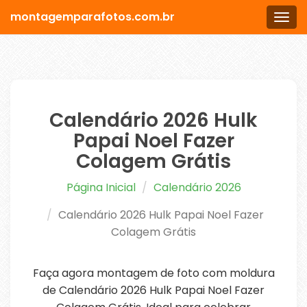
montagemparafotos.com.br
Men
Calendário 2026 Hulk
Papai Noel Fazer
Colagem Grátis
Página Inicial
Calendário 2026
Calendário 2026 Hulk Papai Noel Fazer
Colagem Grátis
Faça agora montagem de foto com moldura
de Calendário 2026 Hulk Papai Noel Fazer