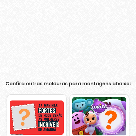
Confira outras molduras para montagens abaixo: