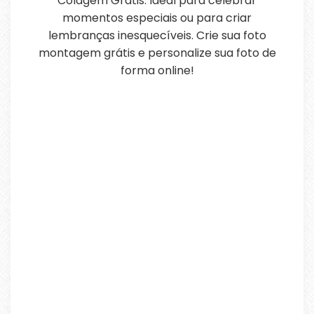
Colagem Grátis. Ideal para celebrar
momentos especiais ou para criar
lembranças inesquecíveis. Crie sua foto
montagem grátis e personalize sua foto de
forma online!