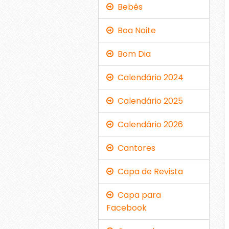
Bebês
Boa Noite
Bom Dia
Calendário 2024
Calendário 2025
Calendário 2026
Cantores
Capa de Revista
Capa para
Facebook