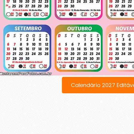
Calendário 2027 Editáv