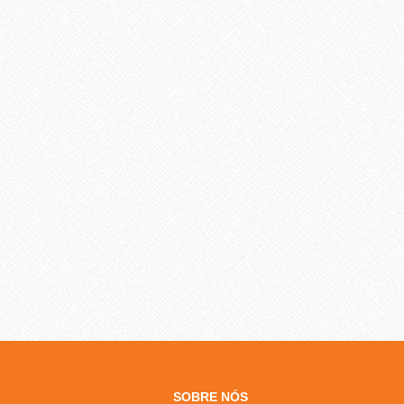
SOBRE NÓS