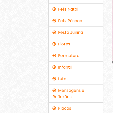
Feliz Natal
Feliz Páscoa
Festa Junina
Flores
Formatura
Infantil
Luto
Mensagens e
Reflexões
Placas