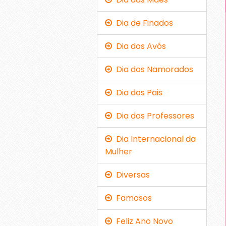
Dia de Finados
Dia dos Avós
Dia dos Namorados
Dia dos Pais
Dia dos Professores
Dia Internacional da
Mulher
Diversas
Famosos
Feliz Ano Novo