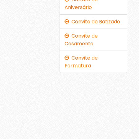
Aniversário
Convite de Batizado
Convite de
Casamento
Convite de
Formatura