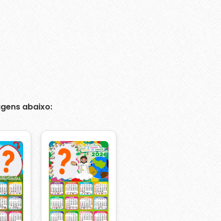
gens abaixo: