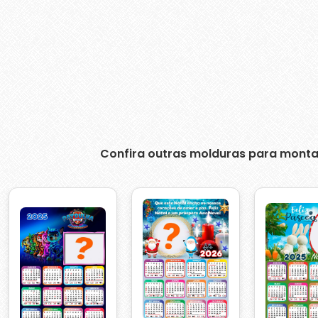
Confira outras molduras para monta