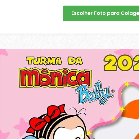
Escolher Foto para Colag