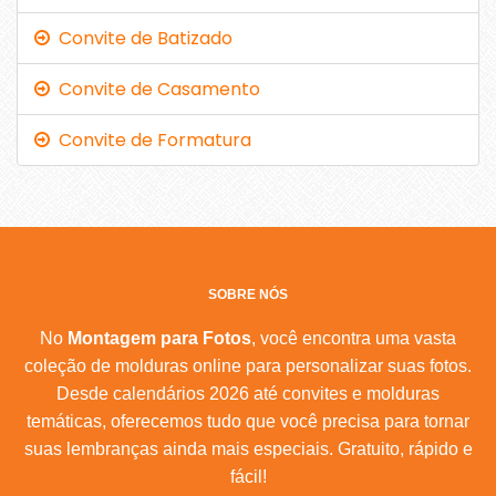
Convite de Batizado
Convite de Casamento
Convite de Formatura
SOBRE NÓS
No
Montagem para Fotos
, você encontra uma vasta
coleção de molduras online para personalizar suas fotos.
Desde calendários 2026 até convites e molduras
temáticas, oferecemos tudo que você precisa para tornar
suas lembranças ainda mais especiais. Gratuito, rápido e
fácil!