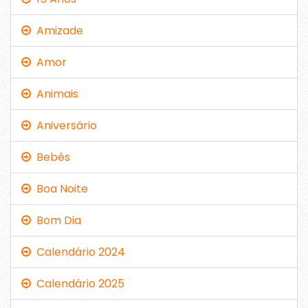
Amizade
Amor
Animais
Aniversário
Bebês
Boa Noite
Bom Dia
Calendário 2024
Calendário 2025