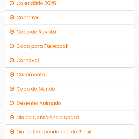
Calendário 2026
Cantores
Capa de Revista
Capa para Facebook
Carnaval
Casamento
Copa do Mundo
Desenho Animado
Dia da Consciência Negra
Dia da Independência do Brasil