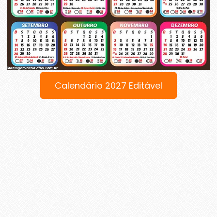
Calendário 2027 Editável