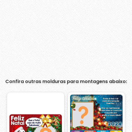
Confira outras molduras para montagens abaixo: