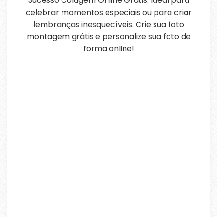
Sucesso Colagem Online Grátis. Ideal para
celebrar momentos especiais ou para criar
lembranças inesquecíveis. Crie sua foto
montagem grátis e personalize sua foto de
forma online!