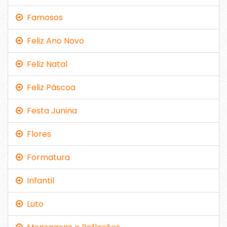
Famosos
Feliz Ano Novo
Feliz Natal
Feliz Páscoa
Festa Junina
Flores
Formatura
Infantil
Luto