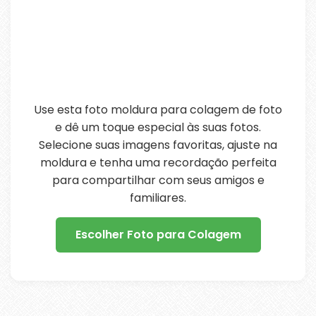
Use esta foto moldura para colagem de foto
e dê um toque especial às suas fotos.
Selecione suas imagens favoritas, ajuste na
moldura e tenha uma recordação perfeita
para compartilhar com seus amigos e
familiares.
Escolher Foto para Colagem