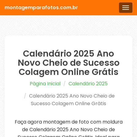
montagemparafotos.com.br
Men
Calendário 2025 Ano
Novo Cheio de Sucesso
Colagem Online Grátis
Página Inicial
Calendário 2025
Calendário 2025 Ano Novo Cheio de
Sucesso Colagem Online Grátis
Faça agora montagem de foto com moldura
de Calendário 2025 Ano Novo Cheio de