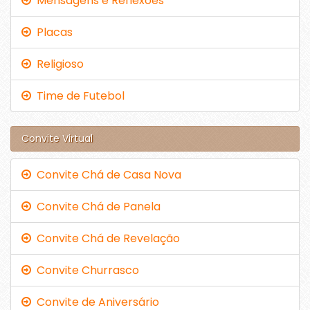
Mensagens e Reflexões
Placas
Religioso
Time de Futebol
Convite Virtual
Convite Chá de Casa Nova
Convite Chá de Panela
Convite Chá de Revelação
Convite Churrasco
Convite de Aniversário