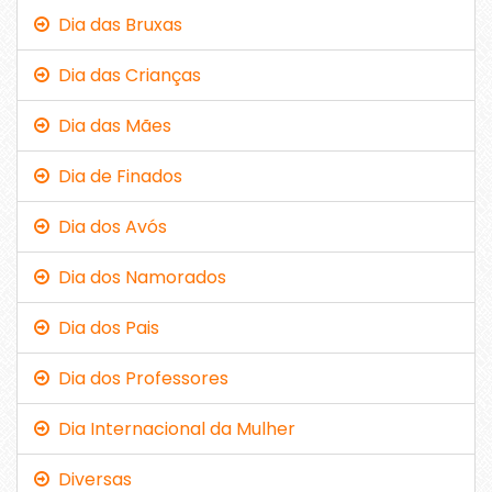
Dia das Bruxas
Dia das Crianças
Dia das Mães
Dia de Finados
Dia dos Avós
Dia dos Namorados
Dia dos Pais
Dia dos Professores
Dia Internacional da Mulher
Diversas