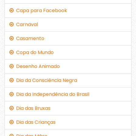
Capa para Facebook
Carnaval
Casamento
Copa do Mundo
Desenho Animado
Dia da Consciência Negra
Dia da Independência do Brasil
Dia das Bruxas
Dia das Crianças