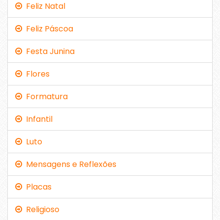
Feliz Natal
Feliz Páscoa
Festa Junina
Flores
Formatura
Infantil
Luto
Mensagens e Reflexões
Placas
Religioso