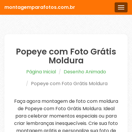
montagemparafotos.com.br
Men
Popeye com Foto Grátis
Moldura
Página Inicial
Desenho Animado
Popeye com Foto Grátis Moldura
Faça agora montagem de foto com moldura
de Popeye com Foto Grátis Moldura. Ideal
para celebrar momentos especiais ou para
criar lembranças inesquecíveis. Crie sua foto
montagem grátis e personalize sua foto de