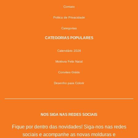
Contato
Poltica de Privacidade
Categorias
CATEGORIAS POPULARES
Calendário 2026
Moldura Feliz Natal
Convites Grátis
Desenho para Colorir
NOS SIGA NAS REDES SOCIAIS
Fique por dentro das novidades! Siga-nos nas redes
sociais e acompanhe as novas molduras e