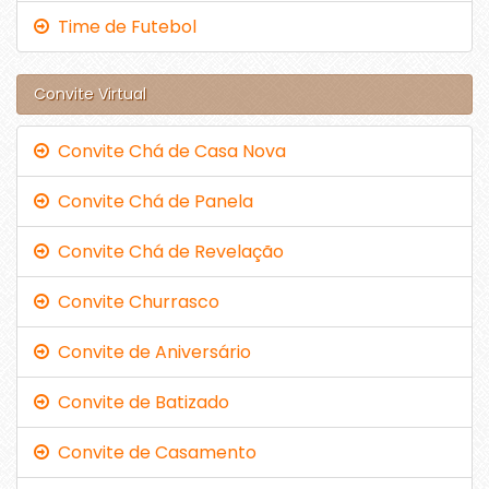
Time de Futebol
Convite Virtual
Convite Chá de Casa Nova
Convite Chá de Panela
Convite Chá de Revelação
Convite Churrasco
Convite de Aniversário
Convite de Batizado
Convite de Casamento