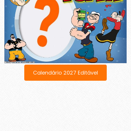
Calendário 2027 Editável