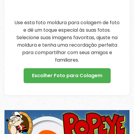
Use esta foto moldura para colagem de foto
e dê um toque especial às suas fotos.
Selecione suas imagens favoritas, ajuste na
moldura e tenha uma recordação perfeita
para compartilhar com seus amigos e
familiares.
Escolher Foto para Colagem