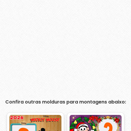
Confira outras molduras para montagens abaixo: