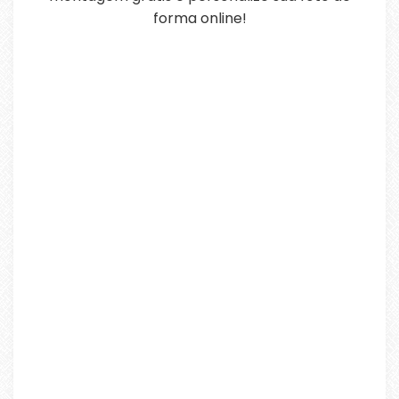
forma online!