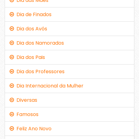
Dia das Mães
Dia de Finados
Dia dos Avós
Dia dos Namorados
Dia dos Pais
Dia dos Professores
Dia Internacional da Mulher
Diversas
Famosos
Feliz Ano Novo