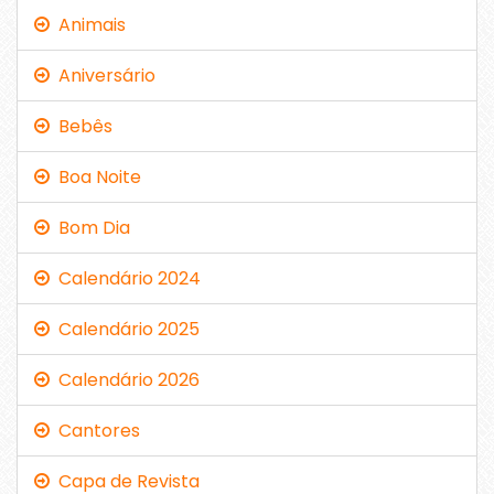
Animais
Aniversário
Bebês
Boa Noite
Bom Dia
Calendário 2024
Calendário 2025
Calendário 2026
Cantores
Capa de Revista